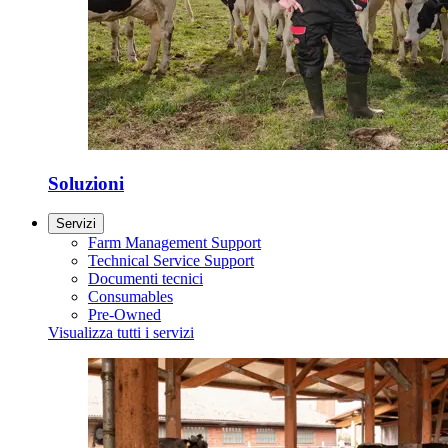
Soluzioni
Servizi
Farm Management Support
Technical Service Support
Documenti tecnici
Consumables
Pre-Owned
Visualizza tutti i servizi