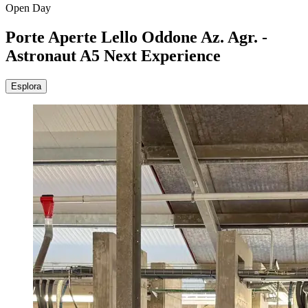
Open Day
Porte Aperte Lello Oddone Az. Agr. -
Astronaut A5 Next Experience
Esplora