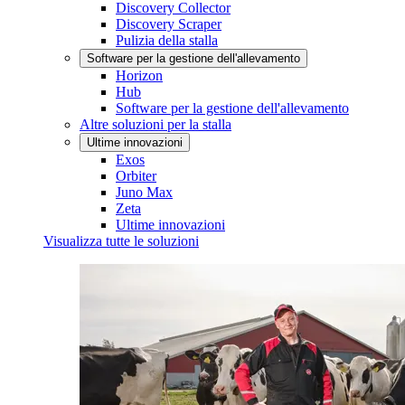
Discovery Collector
Discovery Scraper
Pulizia della stalla
Software per la gestione dell'allevamento
Horizon
Hub
Software per la gestione dell'allevamento
Altre soluzioni per la stalla
Ultime innovazioni
Exos
Orbiter
Juno Max
Zeta
Ultime innovazioni
Visualizza tutte le soluzioni