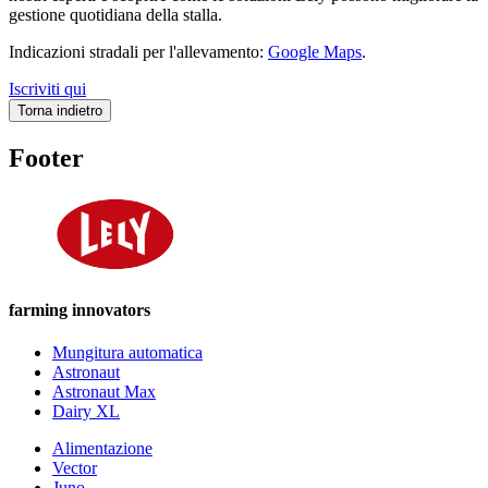
gestione quotidiana della stalla.
Indicazioni stradali per l'allevamento:
Google Maps
.
Iscriviti qui
Torna indietro
Footer
farming innovators
Mungitura automatica
Astronaut
Astronaut Max
Dairy XL
Alimentazione
Vector
Juno