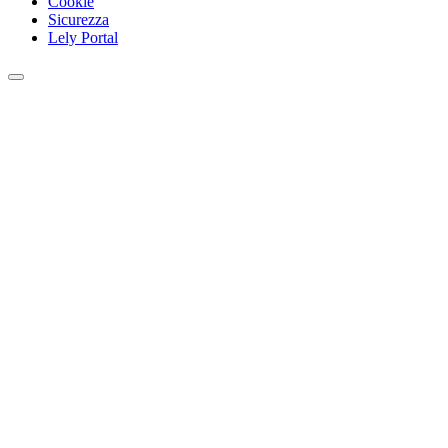
Cookie
Sicurezza
Lely Portal