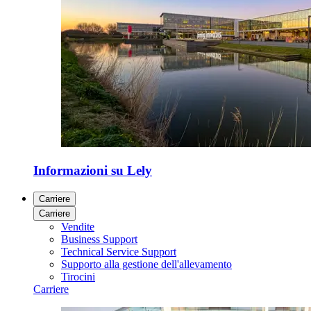
Informazioni su Lely
Carriere
Carriere
Vendite
Business Support
Technical Service Support
Supporto alla gestione dell'allevamento
Tirocini
Carriere