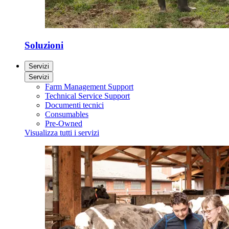
Soluzioni
Servizi
Servizi
Farm Management Support
Technical Service Support
Documenti tecnici
Consumables
Pre-Owned
Visualizza tutti i servizi