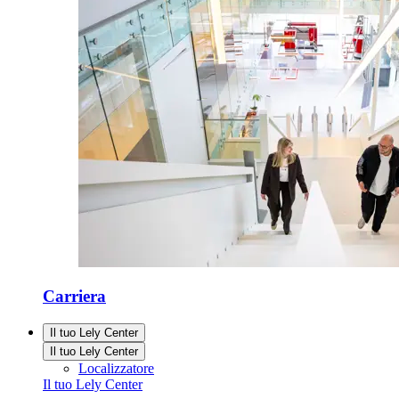
Carriera
Il tuo Lely Center
Il tuo Lely Center
Localizzatore
Il tuo Lely Center