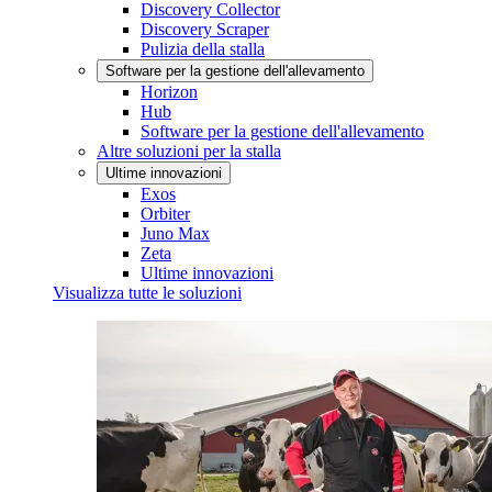
Discovery Collector
Discovery Scraper
Pulizia della stalla
Software per la gestione dell'allevamento
Horizon
Hub
Software per la gestione dell'allevamento
Altre soluzioni per la stalla
Ultime innovazioni
Exos
Orbiter
Juno Max
Zeta
Ultime innovazioni
Visualizza tutte le soluzioni