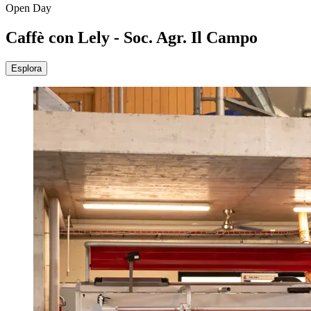
Open Day
Caffè con Lely - Soc. Agr. Il Campo
Esplora