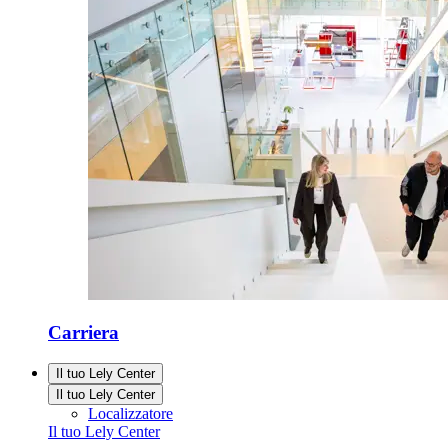
Carriera
Il tuo Lely Center
Il tuo Lely Center
Localizzatore
Il tuo Lely Center