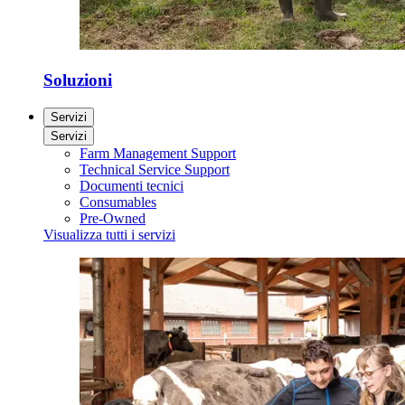
Soluzioni
Servizi
Servizi
Farm Management Support
Technical Service Support
Documenti tecnici
Consumables
Pre-Owned
Visualizza tutti i servizi