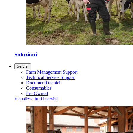
Soluzioni
Servizi
Farm Management Support
Technical Service Support
Documenti tecnici
Consumables
Pre-Owned
Visualizza tutti i servizi