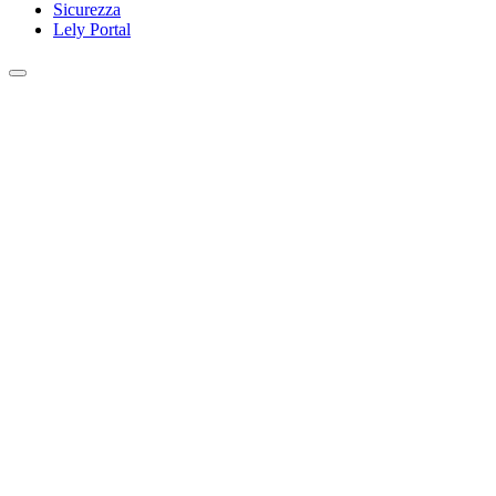
Sicurezza
Lely Portal