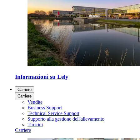
Informazioni su Lely
Carriere
Carriere
Vendite
Business Support
Technical Service Support
Supporto alla gestione dell'allevamento
Tirocini
Carriere