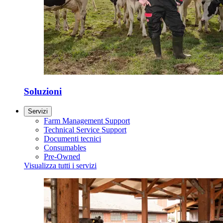
Soluzioni
Servizi
Farm Management Support
Technical Service Support
Documenti tecnici
Consumables
Pre-Owned
Visualizza tutti i servizi