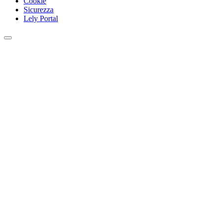
Cookie
Sicurezza
Lely Portal