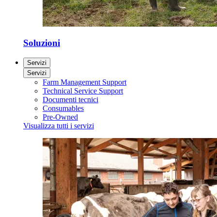
Soluzioni
Servizi
Servizi
Farm Management Support
Technical Service Support
Documenti tecnici
Consumables
Pre-Owned
Visualizza tutti i servizi