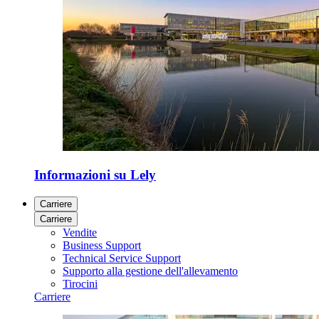
Informazioni su Lely
Carriere
Carriere
Vendite
Business Support
Technical Service Support
Supporto alla gestione dell'allevamento
Tirocini
Carriere