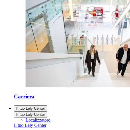
Carriera
Il tuo Lely Center
Il tuo Lely Center
Localizzatore
Il tuo Lely Center