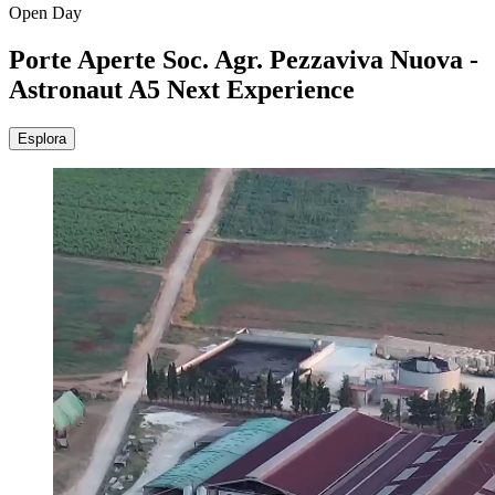
Open Day
Porte Aperte Soc. Agr. Pezzaviva Nuova -
Astronaut A5 Next Experience
Esplora