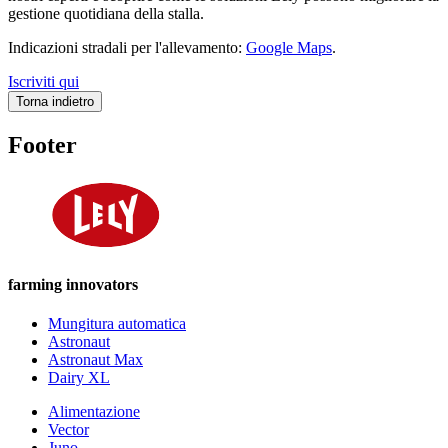
gestione quotidiana della stalla.
Indicazioni stradali per l'allevamento:
Google Maps
.
Iscriviti qui
Torna indietro
Footer
farming innovators
Mungitura automatica
Astronaut
Astronaut Max
Dairy XL
Alimentazione
Vector
Juno