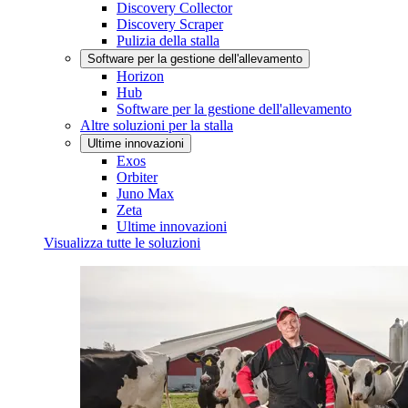
Discovery Collector
Discovery Scraper
Pulizia della stalla
Software per la gestione dell'allevamento
Horizon
Hub
Software per la gestione dell'allevamento
Altre soluzioni per la stalla
Ultime innovazioni
Exos
Orbiter
Juno Max
Zeta
Ultime innovazioni
Visualizza tutte le soluzioni