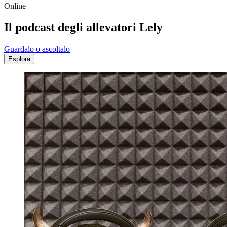
Online
Il podcast degli allevatori Lely
Guardalo o ascoltalo
Esplora