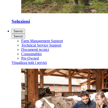
Soluzioni
Servizi
Servizi
Farm Management Support
Technical Service Support
Documenti tecnici
Consumables
Pre-Owned
Visualizza tutti i servizi