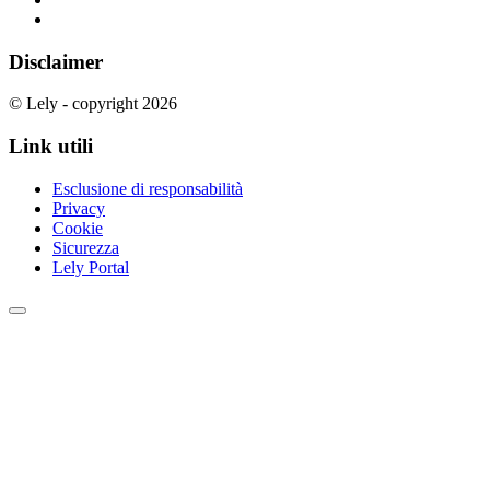
Disclaimer
© Lely - copyright 2026
Link utili
Esclusione di responsabilità
Privacy
Cookie
Sicurezza
Lely Portal