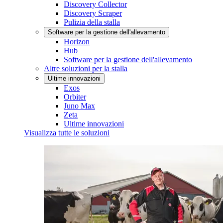
Discovery Collector
Discovery Scraper
Pulizia della stalla
Software per la gestione dell'allevamento
Horizon
Hub
Software per la gestione dell'allevamento
Altre soluzioni per la stalla
Ultime innovazioni
Exos
Orbiter
Juno Max
Zeta
Ultime innovazioni
Visualizza tutte le soluzioni