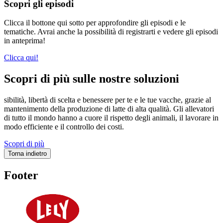
Scopri gli episodi
Clicca il bottone qui sotto per approfondire gli episodi e le
tematiche. Avrai anche la possibilità di registrarti e vedere gli episodi
in anteprima!
Clicca qui!
Scopri di più sulle nostre soluzioni
sibilità, libertà di scelta e benessere per te e le tue vacche, grazie al
mantenimento della produzione di latte di alta qualità. Gli allevatori
di tutto il mondo hanno a cuore il rispetto degli animali, il lavorare in
modo efficiente e il controllo dei costi.
Scopri di più
Torna indietro
Footer