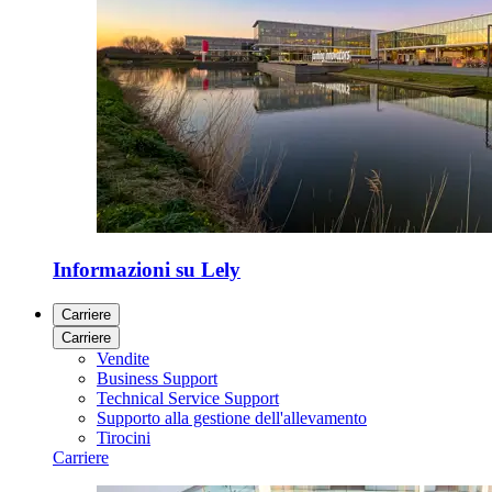
Informazioni su Lely
Carriere
Carriere
Vendite
Business Support
Technical Service Support
Supporto alla gestione dell'allevamento
Tirocini
Carriere