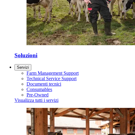
Soluzioni
Servizi
Farm Management Support
Technical Service Support
Documenti tecnici
Consumables
Pre-Owned
Visualizza tutti i servizi