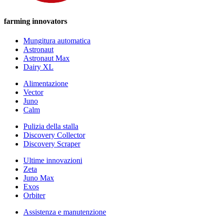
farming innovators
Mungitura automatica
Astronaut
Astronaut Max
Dairy XL
Alimentazione
Vector
Juno
Calm
Pulizia della stalla
Discovery Collector
Discovery Scraper
Ultime innovazioni
Zeta
Juno Max
Exos
Orbiter
Assistenza e manutenzione