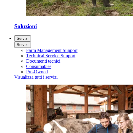
Soluzioni
Servizi
Servizi
Farm Management Support
Technical Service Support
Documenti tecnici
Consumables
Pre-Owned
Visualizza tutti i servizi