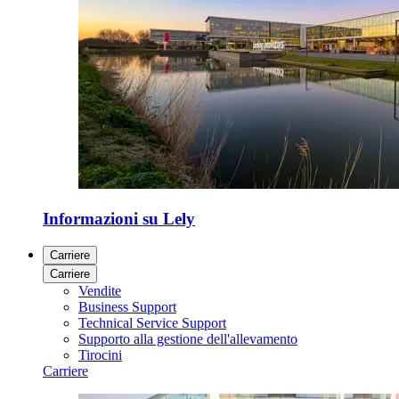
Informazioni su Lely
Carriere
Carriere
Vendite
Business Support
Technical Service Support
Supporto alla gestione dell'allevamento
Tirocini
Carriere