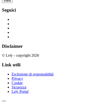
Italia
Seguici
Disclaimer
© Lely - copyright 2026
Link utili
Esclusione di responsabilità
Privacy
Cookie
Sicurezza
Lely Portal