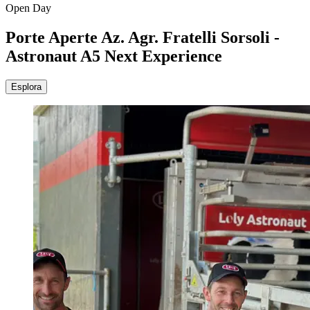
Open Day
Porte Aperte Az. Agr. Fratelli Sorsoli -
Astronaut A5 Next Experience
Esplora