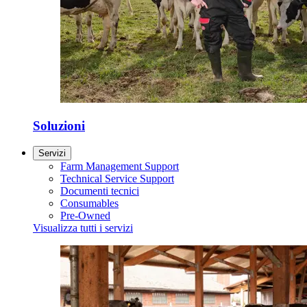
Soluzioni
Servizi
Farm Management Support
Technical Service Support
Documenti tecnici
Consumables
Pre-Owned
Visualizza tutti i servizi