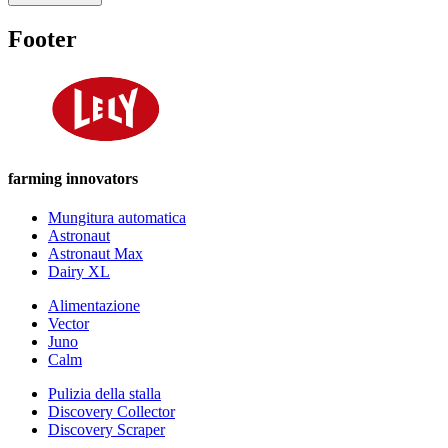
Footer
farming innovators
Mungitura automatica
Astronaut
Astronaut Max
Dairy XL
Alimentazione
Vector
Juno
Calm
Pulizia della stalla
Discovery Collector
Discovery Scraper