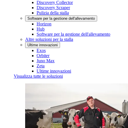
Discovery Collector
Discovery Scraper
Pulizia della stalla
Software per la gestione dell'allevamento
Horizon
Hub
Software per la gestione dell'allevamento
Altre soluzioni per la stalla
Ultime innovazioni
Exos
Orbiter
Juno Max
Zeta
Ultime innovazioni
Visualizza tutte le soluzioni