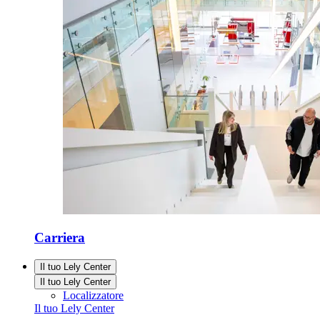
Carriera
Il tuo Lely Center
Il tuo Lely Center
Localizzatore
Il tuo Lely Center