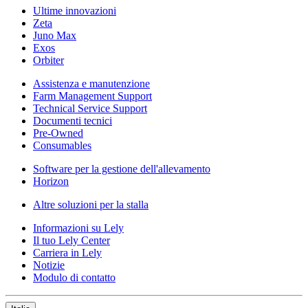
Ultime innovazioni
Zeta
Juno Max
Exos
Orbiter
Assistenza e manutenzione
Farm Management Support
Technical Service Support
Documenti tecnici
Pre-Owned
Consumables
Software per la gestione dell'allevamento
Horizon
Altre soluzioni per la stalla
Informazioni su Lely
Il tuo Lely Center
Carriera in Lely
Notizie
Modulo di contatto