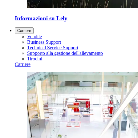
Informazioni su Lely
Carriere
Vendite
Business Support
Technical Service Support
Supporto alla gestione dell'allevamento
Tirocini
Carriere