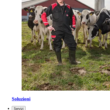
Soluzioni
Servizi