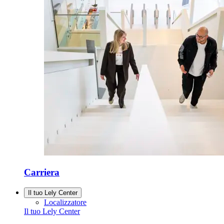
Carriera
Il tuo Lely Center
Localizzatore
Il tuo Lely Center