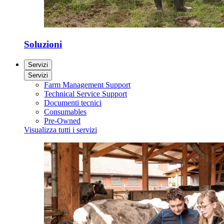
Soluzioni
Servizi
Servizi
Farm Management Support
Technical Service Support
Documenti tecnici
Consumables
Pre-Owned
Visualizza tutti i servizi