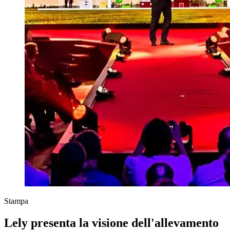
Stampa
Lely presenta la visione dell'allevamento