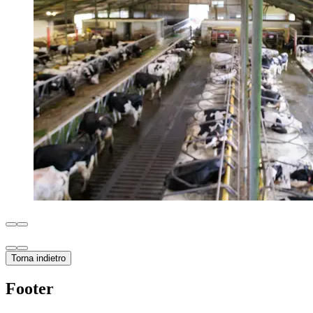
Torna indietro
Footer