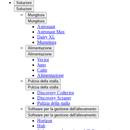
Soluzioni
Soluzioni
Mungitura
Mungitura
Astronaut
Astronaut Max
Dairy XL
Mungitura
Alimentazione
Alimentazione
Vector
Juno
Calm
Alimentazione
Pulizia della stalla
Pulizia della stalla
Discovery Collector
Discovery Scraper
Pulizia della stalla
Software per la gestione dell'allevamento
Software per la gestione dell'allevamento
Horizon
Hub