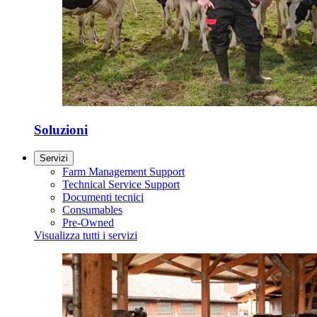
Soluzioni
Servizi
Farm Management Support
Technical Service Support
Documenti tecnici
Consumables
Pre-Owned
Visualizza tutti i servizi