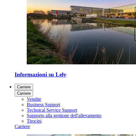
Informazioni su Lely
Carriere
Carriere
Vendite
Business Support
Technical Service Support
Supporto alla gestione dell'allevamento
Tirocini
Carriere