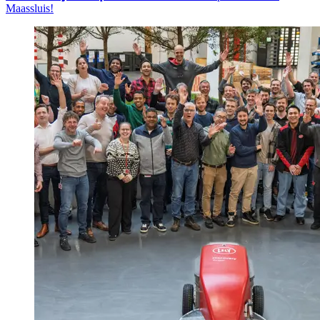
Maassluis!