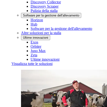
Discovery Collector
Discovery Scraper
Pulizia della stalla
Software per la gestione dell'allevamento
Horizon
Hub
Software per la gestione dell'allevamento
Altre soluzioni per la stalla
Ultime innovazioni
Exos
Orbiter
Juno Max
Zeta
Ultime innovazioni
Visualizza tutte le soluzioni