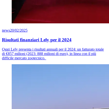
news
20/02/2025
Risultati finanziari Lely per il 2024
Oggi Lely presenta i risultati annuali per il 2024: un fatturato totale
di €8
57
milioni (2023: 888 milioni di euro), in linea con il più
difficile mercato zootecnico.