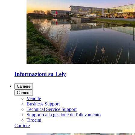
Informazioni su Lely
Carriere
Carriere
Vendite
Business Support
Technical Service Support
Supporto alla gestione dell'allevamento
Tirocini
Carriere