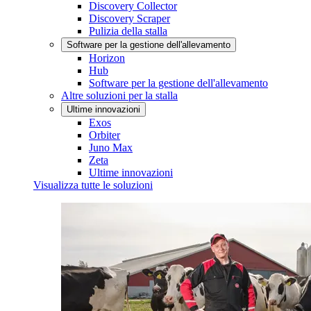
Discovery Collector
Discovery Scraper
Pulizia della stalla
Software per la gestione dell'allevamento
Horizon
Hub
Software per la gestione dell'allevamento
Altre soluzioni per la stalla
Ultime innovazioni
Exos
Orbiter
Juno Max
Zeta
Ultime innovazioni
Visualizza tutte le soluzioni