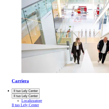
Carriera
Il tuo Lely Center
Il tuo Lely Center
Localizzatore
Il tuo Lely Center