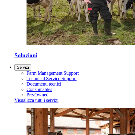
Soluzioni
Servizi
Farm Management Support
Technical Service Support
Documenti tecnici
Consumables
Pre-Owned
Visualizza tutti i servizi