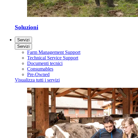
Soluzioni
Servizi
Servizi
Farm Management Support
Technical Service Support
Documenti tecnici
Consumables
Pre-Owned
Visualizza tutti i servizi