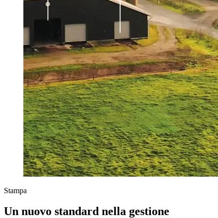
Stampa
Un nuovo standard nella gestione