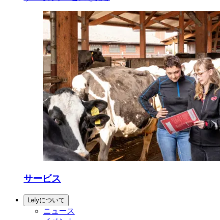
サービス
Lelyについて
ニュース