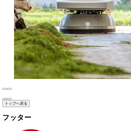
トップへ戻る
フッター