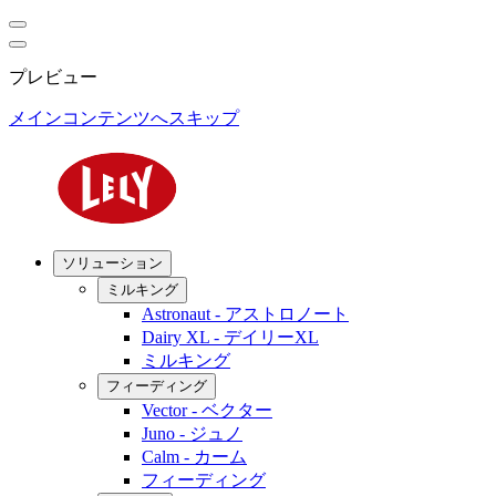
プレビュー
メインコンテンツへスキップ
ソリューション
ミルキング
Astronaut - アストロノート
Dairy XL - デイリーXL
ミルキング
フィーディング
Vector - ベクター
Juno - ジュノ
Calm - カーム
フィーディング