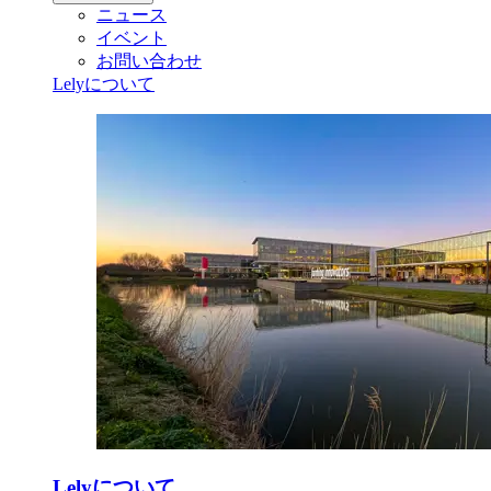
ニュース
イベント
お問い合わせ
Lelyについて
Lelyについて