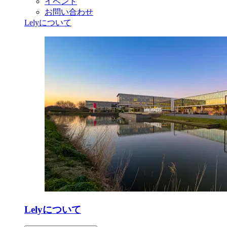
イベント
お問い合わせ
Lelyについて
Lelyについて