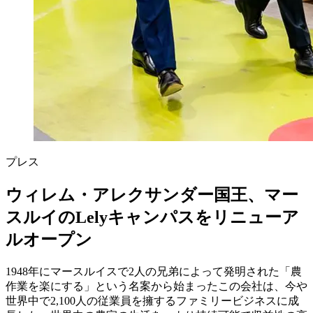
プレス
ウィレム・アレクサンダー国王、マー
スルイのLelyキャンパスをリニューア
ルオープン
1948年にマースルイスで2人の兄弟によって発明された「農
作業を楽にする」という名案から始まったこの会社は、今や
世界中で2,100人の従業員を擁するファミリービジネスに成