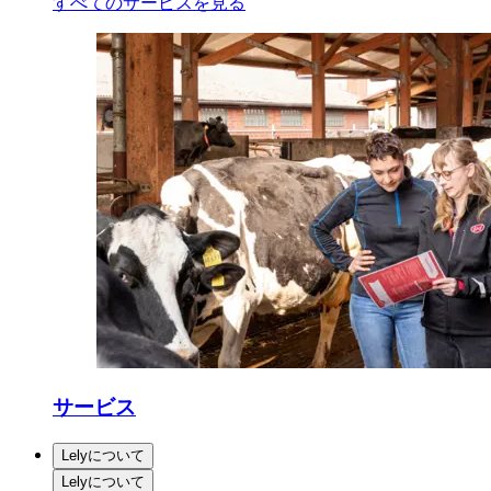
すべてのサービスを見る
サービス
Lelyについて
Lelyについて