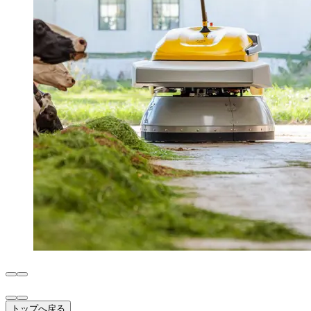
トップへ戻る