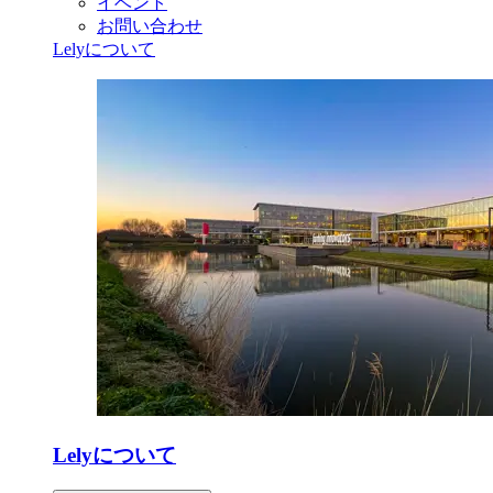
イベント
お問い合わせ
Lelyについて
Lelyについて