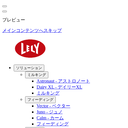
プレビュー
メインコンテンツへスキップ
ソリューション
ミルキング
Astronaut - アストロノート
Dairy XL - デイリーXL
ミルキング
フィーディング
Vector - ベクター
Juno - ジュノ
Calm - カーム
フィーディング