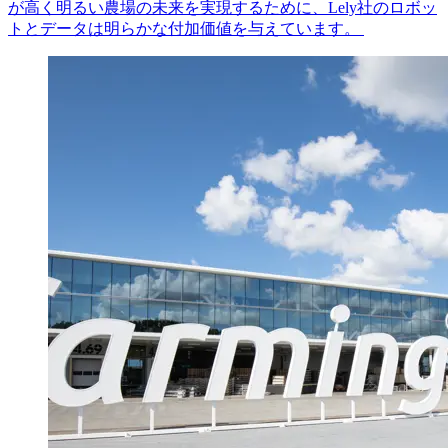
が高く明るい農場の未来を実現するために、Lely社のロボッ
トとデータは明らかな付加価値を与えています。