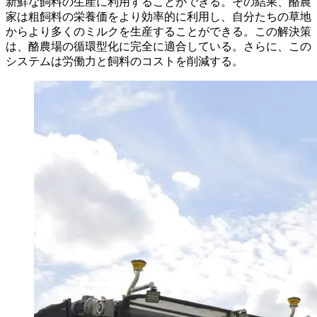
新鮮な飼料の生産に利用することができる。その結果、酪農
家は粗飼料の栄養価をより効率的に利用し、自分たちの草地
からより多くのミルクを生産することができる。この解決策
は、酪農場の循環型化に完全に適合している。さらに、この
システムは労働力と飼料のコストを削減する。