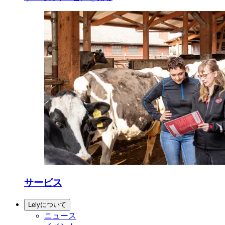
サービス
Lelyについて
ニュース