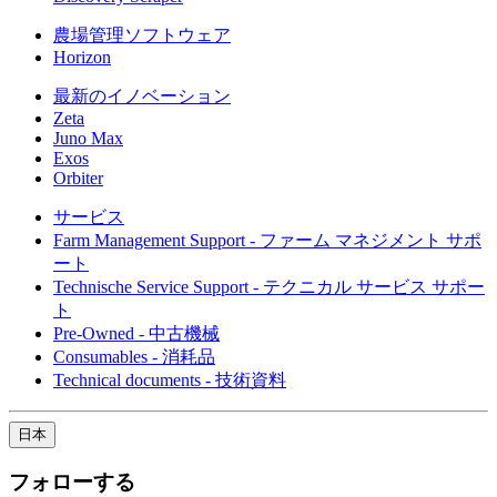
農場管理ソフトウェア
Horizon
最新のイノベーション
Zeta
Juno Max
Exos
Orbiter
サービス
Farm Management Support - ファーム マネジメント サポ
ート
Technische Service Support - テクニカル サービス サポー
ト
Pre-Owned - 中古機械
Consumables - 消耗品
Technical documents - 技術資料
日本
フォローする