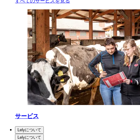
すべてのサービスを見る
サービス
Lelyについて
Lelyについて