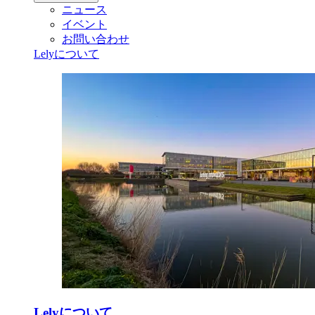
ニュース
イベント
お問い合わせ
Lelyについて
Lelyについて