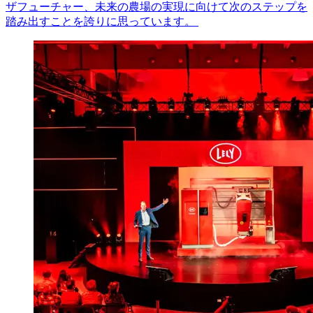
ザフューチャー、未来の農場の実現に向けて次のステップを
踏み出すことを誇りに思っています。