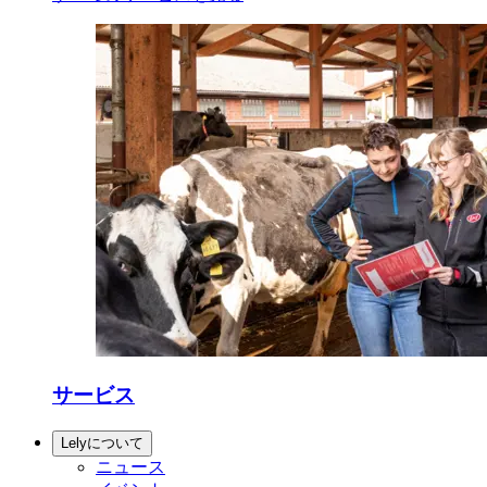
サービス
Lelyについて
ニュース