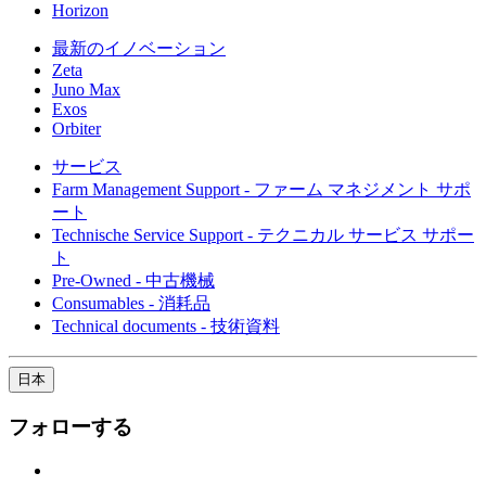
Horizon
最新のイノベーション
Zeta
Juno Max
Exos
Orbiter
サービス
Farm Management Support - ファーム マネジメント サポ
ート
Technische Service Support - テクニカル サービス サポー
ト
Pre-Owned - 中古機械
Consumables - 消耗品
Technical documents - 技術資料
日本
フォローする