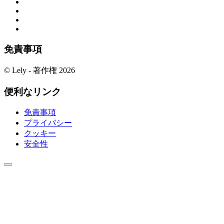
免責事項
© Lely - 著作権 2026
便利なリンク
免責事項
プライバシー
クッキー
安全性