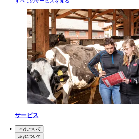
すべてのサービスを見る
サービス
Lelyについて
Lelyについて