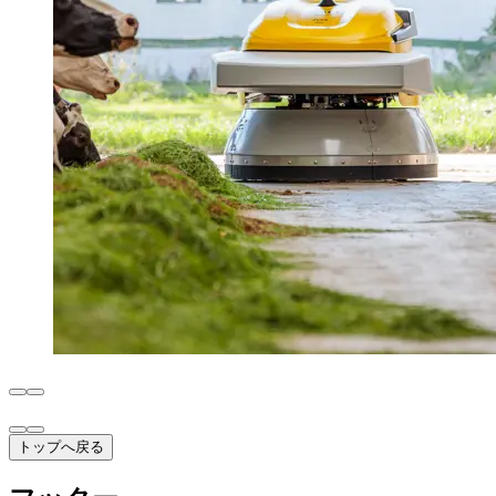
トップへ戻る