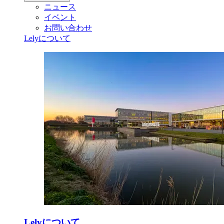
ニュース
イベント
お問い合わせ
Lelyについて
Lelyについて