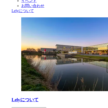
イベント
お問い合わせ
Lelyについて
Lelyについて