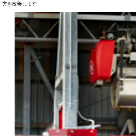
方を改善します。