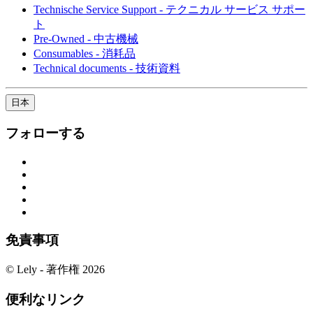
Technische Service Support - テクニカル サービス サポー
ト
Pre-Owned - 中古機械
Consumables - 消耗品
Technical documents - 技術資料
日本
フォローする
免責事項
© Lely - 著作権 2026
便利なリンク