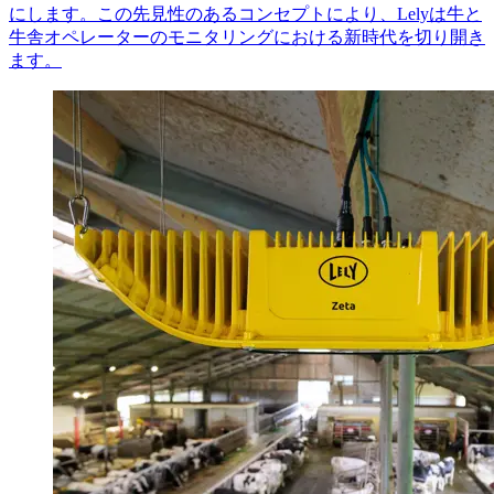
にします。この先見性のあるコンセプトにより、Lelyは牛と
牛舎オペレーターのモニタリングにおける新時代を切り開き
ます。