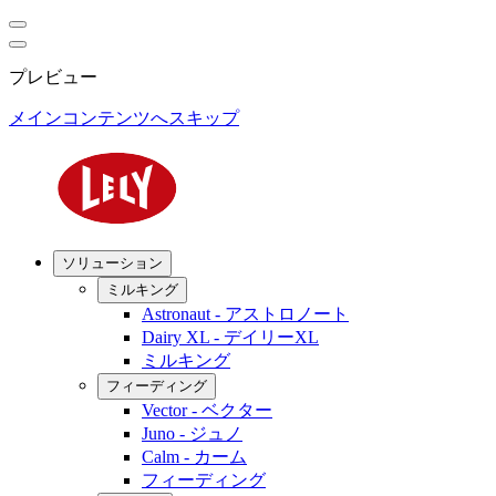
プレビュー
メインコンテンツへスキップ
ソリューション
ミルキング
Astronaut - アストロノート
Dairy XL - デイリーXL
ミルキング
フィーディング
Vector - ベクター
Juno - ジュノ
Calm - カーム
フィーディング