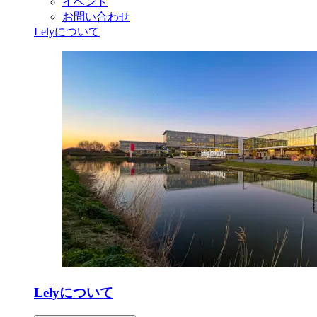
イベント
お問い合わせ
Lelyについて
Lelyについて