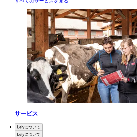
すべてのサービスを見る
サービス
Lelyについて
Lelyについて