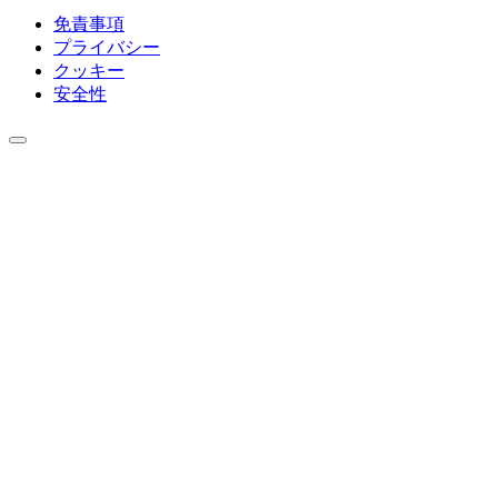
免責事項
プライバシー
クッキー
安全性