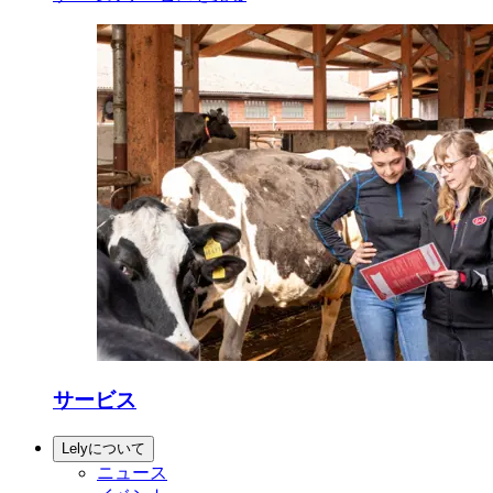
サービス
Lelyについて
ニュース