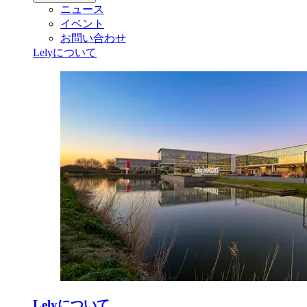
ニュース
イベント
お問い合わせ
Lelyについて
Lelyについて