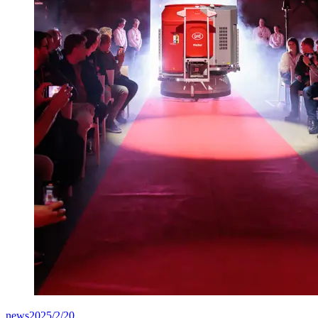
news
2025/2/20