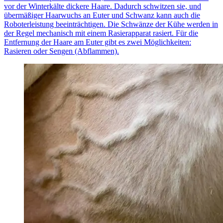
vor der Winterkälte dickere Haare. Dadurch schwitzen sie, und
übermäßiger Haarwuchs an Euter und Schwanz kann auch die
Roboterleistung beeinträchtigen. Die Schwänze der Kühe werden in
der Regel mechanisch mit einem Rasierapparat rasiert. Für die
Entfernung der Haare am Euter gibt es zwei Möglichkeiten:
Rasieren oder Sengen (Abflammen).