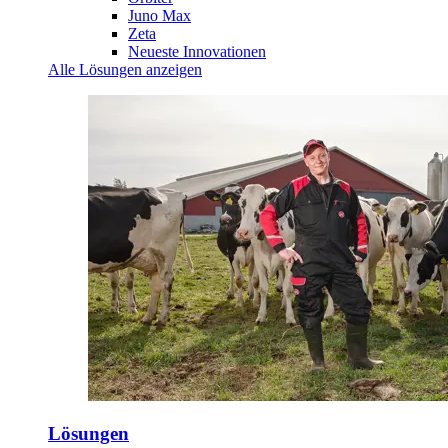
Juno Max
Zeta
Neueste Innovationen
Alle Lösungen anzeigen
Lösungen