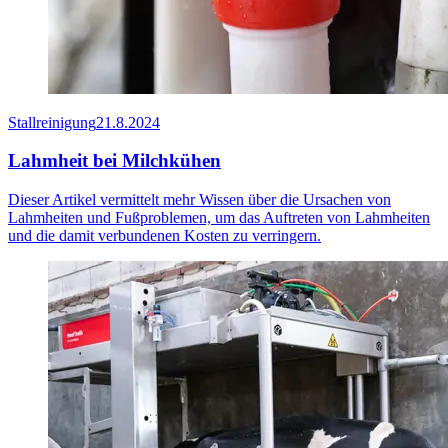
Stallreinigung
21.8.2024
Lahmheit bei Milchkühen
Dieser Artikel vermittelt mehr Wissen über die Ursachen von
Lahmheiten und Fußproblemen, um das Auftreten von Lahmheiten
und die damit verbundenen Kosten zu verringern.