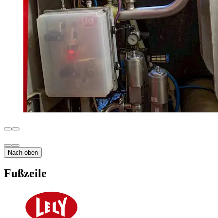
Nach oben
Fußzeile