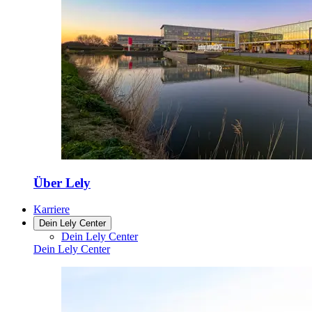
Über Lely
Karriere
Dein Lely Center
Dein Lely Center
Dein Lely Center