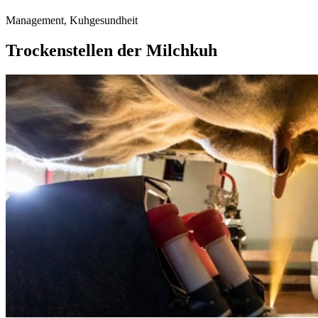
Management, Kuhgesundheit
Trockenstellen der Milchkuh