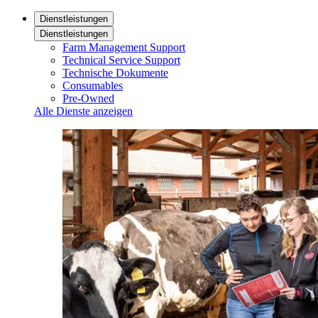
Dienstleistungen
Dienstleistungen
Farm Management Support
Technical Service Support
Technische Dokumente
Consumables
Pre-Owned
Alle Dienste anzeigen