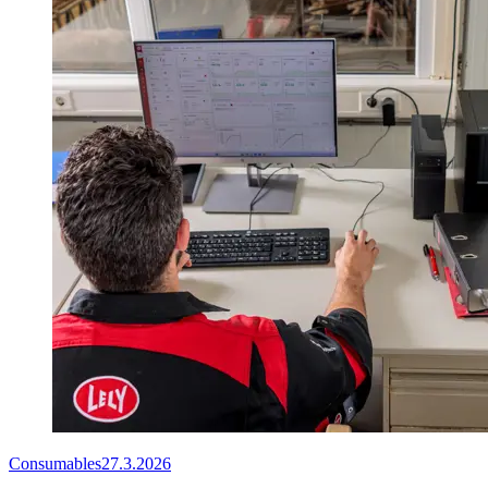
Consumables
27.3.2026