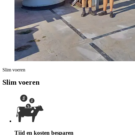
Slim voeren
Slim voeren
Tijd en kosten besparen