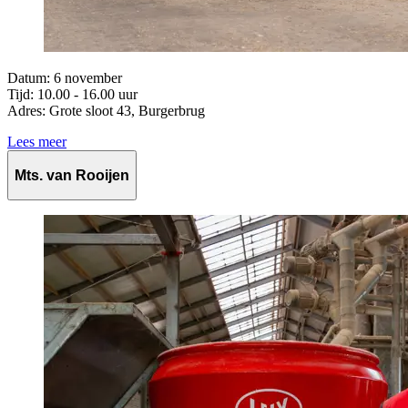
Datum: 6 november
Tijd:
10.00 - 16.00 uur
Adres: Grote sloot 43, Burgerbrug
Lees meer
Mts. van Rooijen