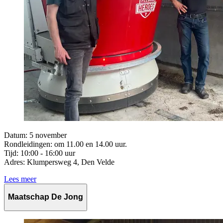
Datum: 5 november
Rondleidingen: om
11.00 en 14.00 uur.
Tijd: 10:00 - 16:00 uur
Adres: Klumpersweg 4, Den Velde
Lees meer
Maatschap De Jong