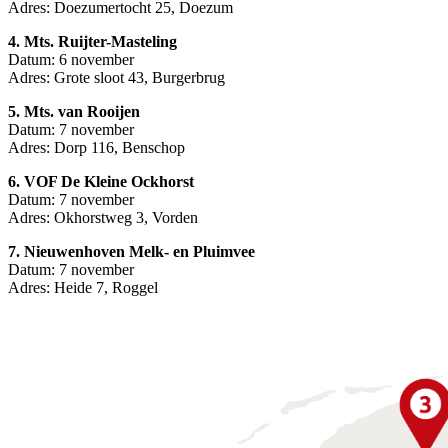
Adres: Doezumertocht 25, Doezum
4. Mts. Ruijter-Masteling
Datum: 6 november
Adres: Grote sloot 43, Burgerbrug
5. Mts. van Rooijen
Datum: 7 november
Adres: Dorp 116, Benschop
6. VOF De Kleine Ockhorst
Datum: 7 november
Adres: Okhorstweg 3, Vorden
7. Nieuwenhoven Melk- en Pluimvee
Datum: 7 november
Adres: Heide 7, Roggel