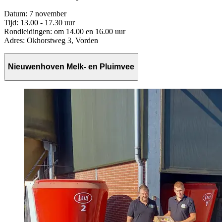
Datum: 7 november
Tijd: 13.00 - 17.30 uur
Rondleidingen: om
14.00 en 16.00 uur
Adres: Okhorstweg 3, Vorden
Nieuwenhoven Melk- en Pluimvee