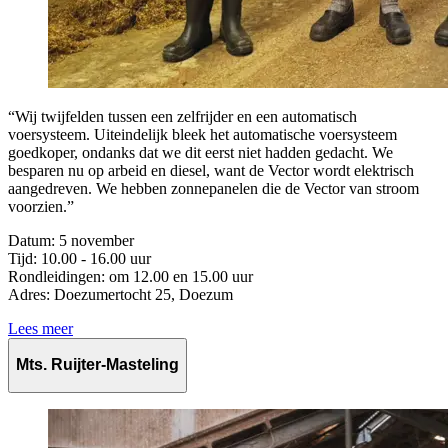
“Wij twijfelden tussen een zelfrijder en een automatisch
voersysteem. Uiteindelijk bleek het automatische voersysteem
goedkoper, ondanks dat we dit eerst niet hadden gedacht. We
besparen nu op arbeid en diesel, want de Vector wordt elektrisch
aangedreven. We hebben zonnepanelen die de Vector van stroom
voorzien.”
Datum: 5 november
Tijd: 10.00 - 16.00 uur
Rondleidingen: om
12.00 en 15.00 uur
Adres: Doezumertocht 25, Doezum
Lees meer
Mts. Ruijter-Masteling