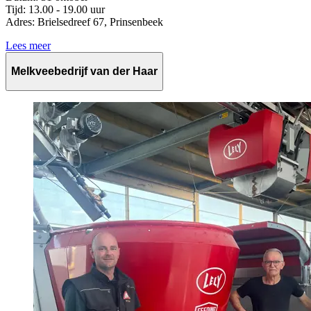
Tijd: 13.00 - 19.00 uur
Adres: Brielsedreef 67, Prinsenbeek
Lees meer
Melkveebedrijf van der Haar