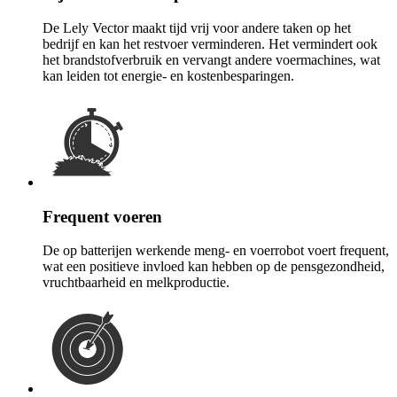
De Lely Vector maakt tijd vrij voor andere taken op het
bedrijf en kan het restvoer verminderen. Het vermindert ook
het brandstofverbruik en vervangt andere voermachines, wat
kan leiden tot energie- en kostenbesparingen.
Frequent voeren
De op batterijen werkende meng- en voerrobot voert frequent,
wat een positieve invloed kan hebben op de pensgezondheid,
vruchtbaarheid en melkproductie.