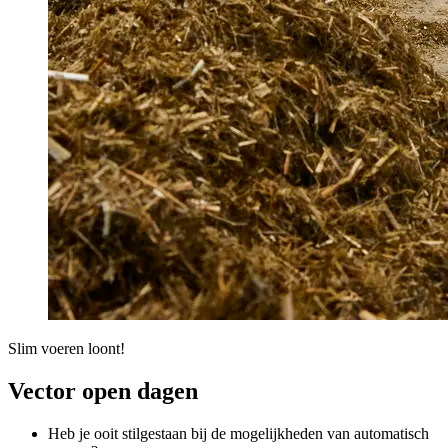
Slim voeren loont!
Vector open dagen
Heb je ooit stilgestaan bij de mogelijkheden van automatisch