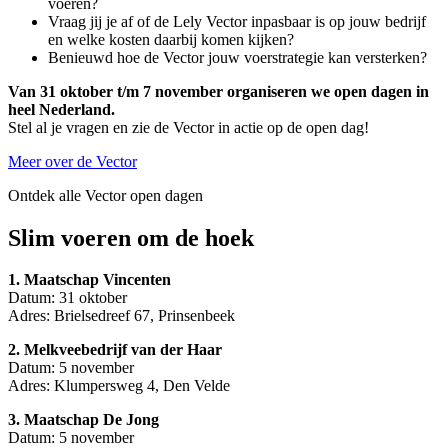
voeren?
Vraag jij je af of de Lely Vector inpasbaar is op jouw bedrijf
en welke kosten daarbij komen kijken?
Benieuwd hoe de Vector jouw voerstrategie kan versterken?
Van 31 oktober t/m 7 november organiseren we open dagen in
heel Nederland.
Stel al je vragen en zie de Vector in actie op de open dag!
Meer over de Vector
Ontdek alle Vector open dagen
Slim voeren om de hoek
1. Maatschap Vincenten
Datum: 31 oktober
Adres: Brielsedreef 67, Prinsenbeek
2. Melkveebedrijf van der Haar
Datum: 5 november
Adres: Klumpersweg 4, Den Velde
3. Maatschap De Jong
Datum: 5 november