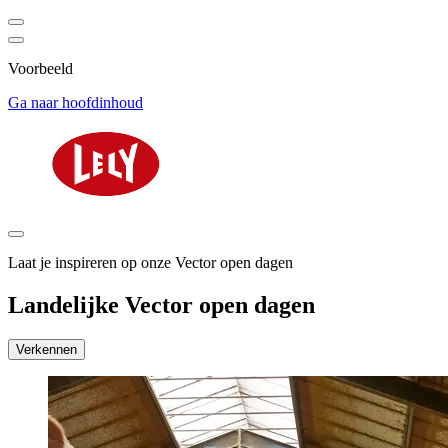
Voorbeeld
Ga naar hoofdinhoud
Laat je inspireren op onze Vector open dagen
Landelijke Vector open dagen
Verkennen