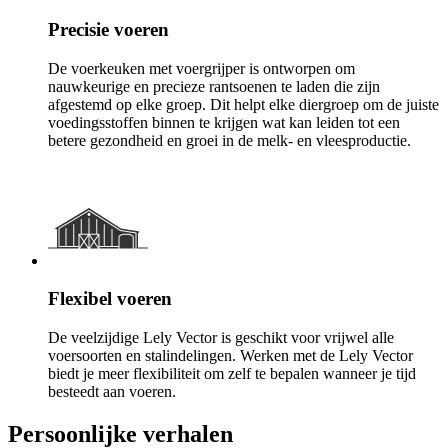
Precisie voeren
De voerkeuken met voergrijper is ontworpen om
nauwkeurige en precieze rantsoenen te laden die zijn
afgestemd op elke groep. Dit helpt elke diergroep om de juiste
voedingsstoffen binnen te krijgen wat kan leiden tot een
betere gezondheid en groei in de melk- en vleesproductie.
Flexibel voeren
De veelzijdige Lely Vector is geschikt voor vrijwel alle
voersoorten en stalindelingen. Werken met de Lely Vector
biedt je meer flexibiliteit om zelf te bepalen wanneer je tijd
besteedt aan voeren.
Persoonlijke verhalen