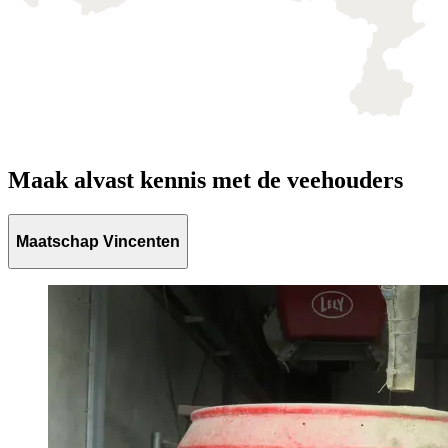
Maak alvast kennis met de veehouders
Maatschap Vincenten