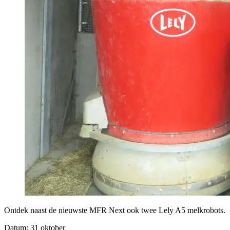
Ontdek naast de nieuwste MFR Next ook twee Lely A5 melkrobots.
Datum: 31 oktober