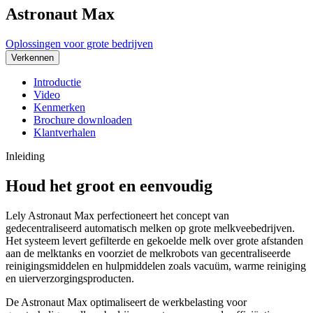
Astronaut Max
Oplossingen voor grote bedrijven
Verkennen
Introductie
Video
Kenmerken
Brochure downloaden
Klantverhalen
Inleiding
Houd het groot en eenvoudig
Lely Astronaut Max perfectioneert het concept van
gedecentraliseerd automatisch melken op grote melkveebedrijven.
Het systeem levert gefilterde en gekoelde melk over grote afstanden
aan de melktanks en voorziet de melkrobots van gecentraliseerde
reinigingsmiddelen en hulpmiddelen zoals vacuüm, warme reiniging
en uierverzorgingsproducten.
De Astronaut Max optimaliseert de werkbelasting voor