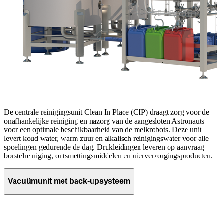
De centrale reinigingsunit Clean In Place (CIP) draagt zorg voor de
onafhankelijke reiniging en nazorg van de aangesloten Astronauts
voor een optimale beschikbaarheid van de melkrobots. Deze unit
levert koud water, warm zuur en alkalisch reinigingswater voor alle
spoelingen gedurende de dag. Drukleidingen leveren op aanvraag
borstelreiniging, ontsmettingsmiddelen en uierverzorgingsproducten.
Vacuümunit met back-upsysteem