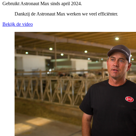
Gebruikt Astronaut Max sinds april 2024.
Dankzij de Astronaut Max werken we veel efficiënter.
Bekijk de video