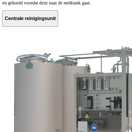
en gekoeld voordat deze naar de melktank gaat.
Centrale reinigingsunit