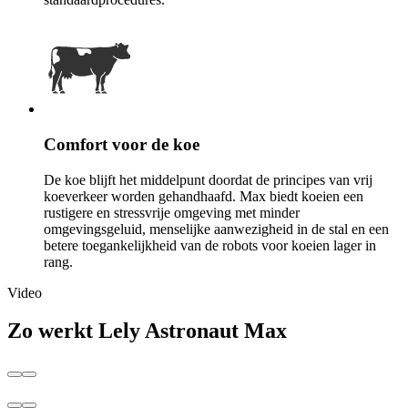
Comfort voor de koe
De koe blijft het middelpunt doordat de principes van vrij
koeverkeer worden gehandhaafd. Max biedt koeien een
rustigere en stressvrije omgeving met minder
omgevingsgeluid, menselijke aanwezigheid in de stal en een
betere toegankelijkheid van de robots voor koeien lager in
rang.
Video
Zo werkt Lely Astronaut Max