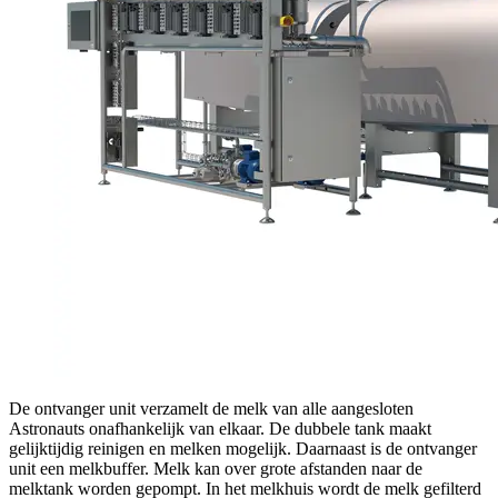
De ontvanger unit verzamelt de melk van alle aangesloten
Astronauts onafhankelijk van elkaar. De dubbele tank maakt
gelijktijdig reinigen en melken mogelijk. Daarnaast is de ontvanger
unit een melkbuffer. Melk kan over grote afstanden naar de
melktank worden gepompt. In het melkhuis wordt de melk gefilterd