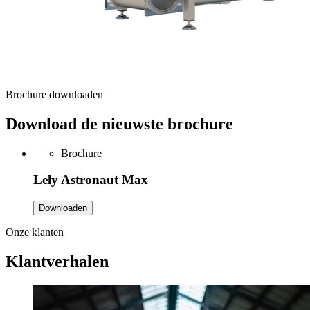
Brochure downloaden
Download de nieuwste brochure
Brochure
Lely Astronaut Max
Downloaden
Onze klanten
Klantverhalen