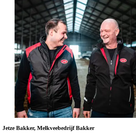
Jetze Bakker, Melkveebedrijf Bakker