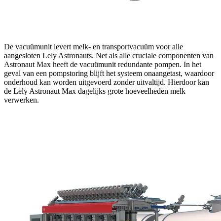
De vacuümunit levert melk- en transportvacuüm voor alle
aangesloten Lely Astronauts. Net als alle cruciale componenten van
Astronaut Max heeft de vacuümunit redundante pompen. In het
geval van een pompstoring blijft het systeem onaangetast, waardoor
onderhoud kan worden uitgevoerd zonder uitvaltijd. Hierdoor kan
de Lely Astronaut Max dagelijks grote hoeveelheden melk
verwerken.