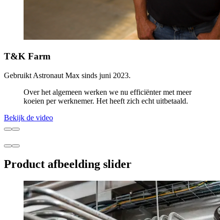
T&K Farm
Gebruikt Astronaut Max sinds juni 2023.
Over het algemeen werken we nu efficiënter met meer
koeien per werknemer. Het heeft zich echt uitbetaald.
Bekijk de video
Product afbeelding slider