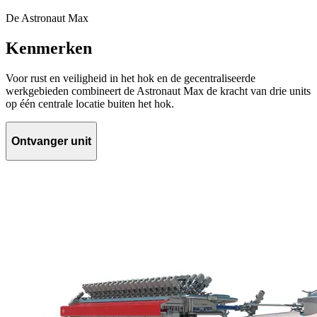
De Astronaut Max
Kenmerken
Voor rust en veiligheid in het hok en de gecentraliseerde
werkgebieden combineert de Astronaut Max de kracht van drie units
op één centrale locatie buiten het hok.
Ontvanger unit