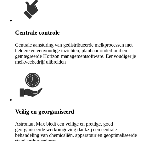
Centrale controle
Centrale aansturing van gedistribueerde melkprocessen met
heldere en eenvoudige inzichten, planbaar onderhoud en
geïntegreerde Horizon-managementsoftware. Eenvoudiger je
melkveebedrijf uitbreiden
Veilig en georganiseerd
Astronaut Max biedt een veilige en prettige, goed
georganiseerde werkomgeving dankzij een centrale
behandeling van chemicaliën, apparatuur en geoptimaliseerde
standaardprocedures.