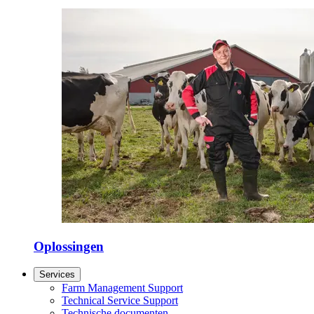
Oplossingen
Services
Farm Management Support
Technical Service Support
Technische documenten