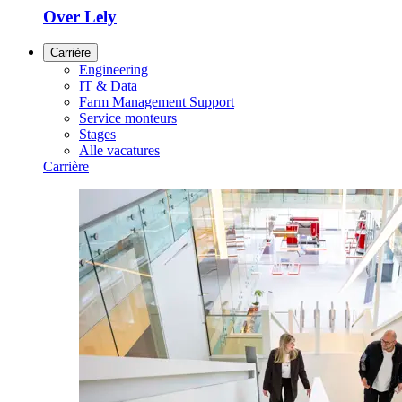
Over Lely
Carrière
Engineering
IT & Data
Farm Management Support
Service monteurs
Stages
Alle vacatures
Carrière