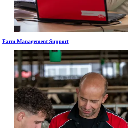
Farm Management Support