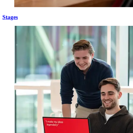
Stages