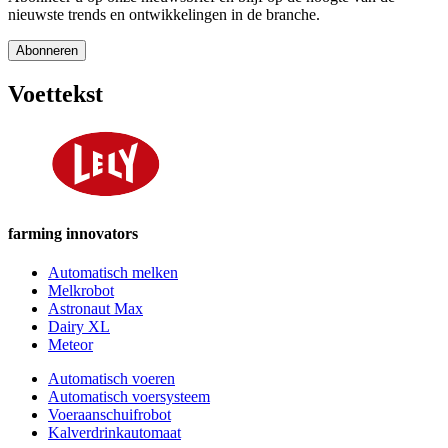
nieuwste trends en ontwikkelingen in de branche.
Abonneren
Voettekst
farming innovators
Automatisch melken
Melkrobot
Astronaut Max
Dairy XL
Meteor
Automatisch voeren
Automatisch voersysteem
Voeraanschuifrobot
Kalverdrinkautomaat