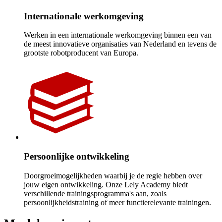
Internationale werkomgeving
Werken in een internationale werkomgeving binnen een van
de meest innovatieve organisaties van Nederland en tevens de
grootste robotproducent van Europa.
Persoonlijke ontwikkeling
Doorgroeimogelijkheden waarbij je de regie hebben over
jouw eigen ontwikkeling. Onze Lely Academy biedt
verschillende trainingsprogramma's aan, zoals
persoonlijkheidstraining of meer functierelevante trainingen.