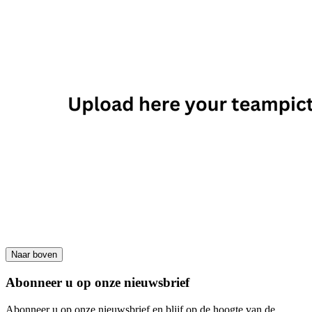
Naar boven
Abonneer u op onze nieuwsbrief
Abonneer u op onze nieuwsbrief en blijf op de hoogte van de