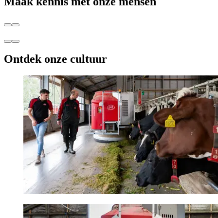
Maak kennis met onze mensen
Ontdek onze cultuur