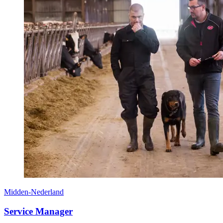
Midden-Nederland
Service Manager