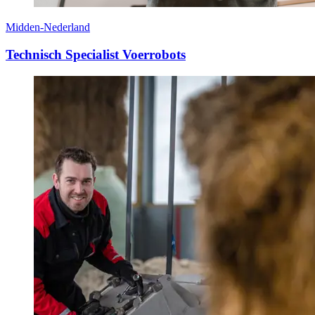
Midden-Nederland
Technisch Specialist Voerrobots