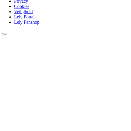
Privacy
Cookies
Veiligheid
Lely Portal
Lely Fanshop