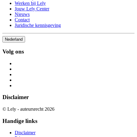
Werken bij Lely
Jouw Lely Center
Nieuws
Contact
Juridische kennisgeving
Nederland
Volg ons
Disclaimer
© Lely - auteursrecht 2026
Handige links
Disclaimer