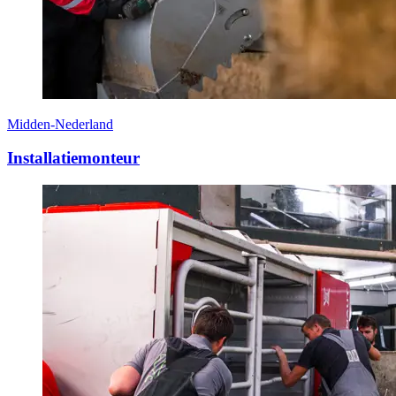
Midden-Nederland
Installatiemonteur