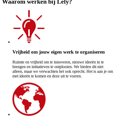
Waarom werken bij Lely?
Vrijheid om jouw eigen werk te organiseren
Ruimte en vrijheid om te innoveren, nieuwe ideeën in te
brengen en initiatieven te ontplooien. We bieden dit niet
alleen, maar we verwachten het ook oprecht. Het is aan je om
met ideeën te komen en deze uit te voeren.