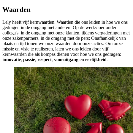
Waarden
Lely heeft vijf kernwaarden. Waarden die ons leiden in hoe we ons
gedragen in de omgang met anderen. Op de werkvloer onder
collega's, in de omgang met onze klanten, tijdens vergaderingen met
onze zakenpartners, in de omgang met de pers; Onafhankelijk van
plaats en tijd tonen we onze waarden door onze acties. Om onze
missie en visie te realiseren, laten we ons leiden door vijf
kernwaarden die als kompas dienen voor hoe we ons gedragen:
innovatie
,
passie
,
respect
,
vooruitgang
en
eerlijkheid
.