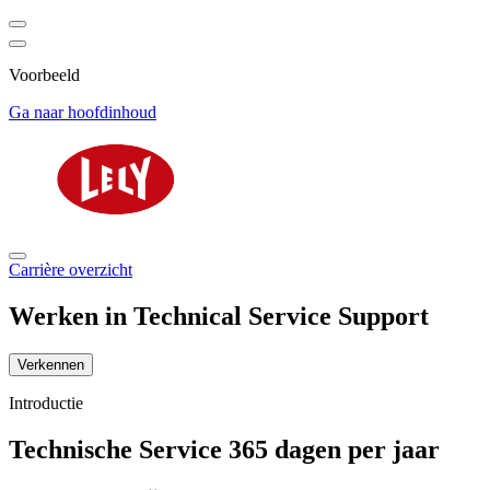
Voorbeeld
Ga naar hoofdinhoud
Carrière overzicht
Werken in Technical Service Support
Verkennen
Introductie
Technische Service 365 dagen per jaar