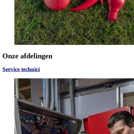
Onze afdelingen
Service technici