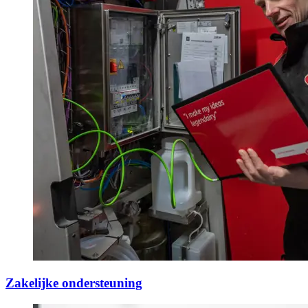
Zakelijke ondersteuning