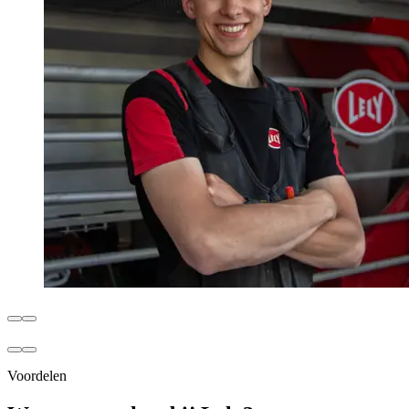
Voordelen