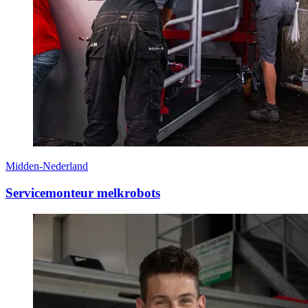
Midden-Nederland
Servicemonteur melkrobots