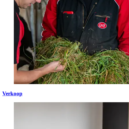
Verkoop