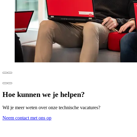
Hoe kunnen we je helpen?
Wil je meer weten over onze technische vacatures?
Neem contact met ons op