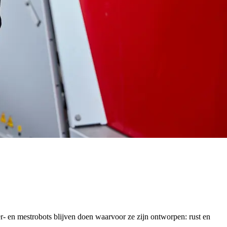
er- en mestrobots blijven doen waarvoor ze zijn ontworpen: rust en