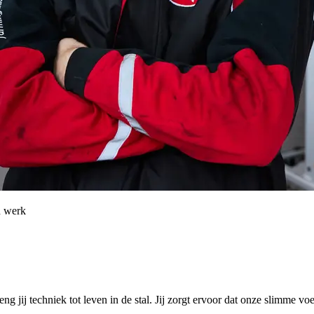
n werk
g jij techniek tot leven in de stal. Jij zorgt ervoor dat onze slimme vo