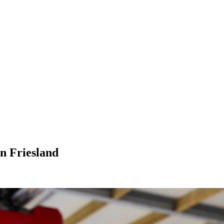
n Friesland