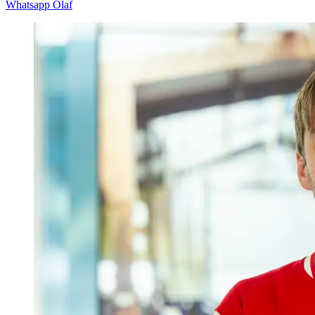
Whatsapp Olaf