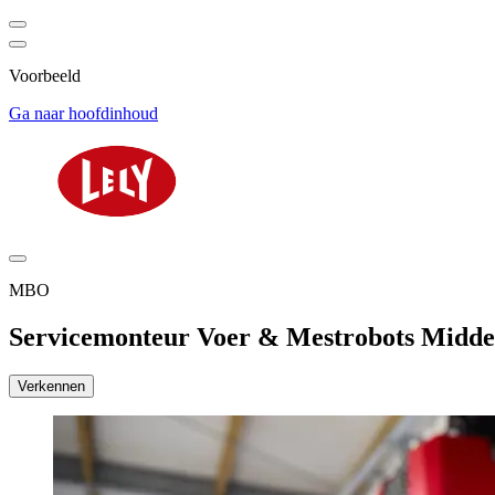
Voorbeeld
Ga naar hoofdinhoud
MBO
Servicemonteur Voer & Mestrobots Midde
Verkennen