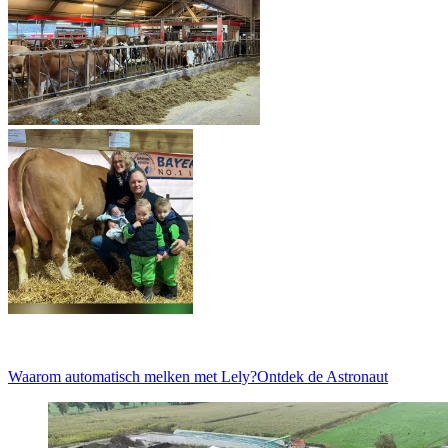
Waarom automatisch melken met Lely?
Ontdek de Astronaut