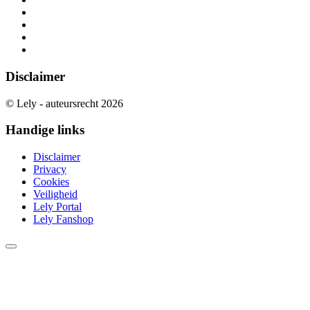
Disclaimer
© Lely - auteursrecht 2026
Handige links
Disclaimer
Privacy
Cookies
Veiligheid
Lely Portal
Lely Fanshop