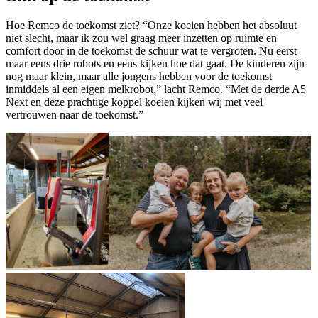
Hoe Remco de toekomst ziet? “Onze koeien hebben het absoluut
niet slecht, maar ik zou wel graag meer inzetten op ruimte en
comfort door in de toekomst de schuur wat te vergroten. Nu eerst
maar eens drie robots en eens kijken hoe dat gaat. De kinderen zijn
nog maar klein, maar alle jongens hebben voor de toekomst
inmiddels al een eigen melkrobot,” lacht Remco. “Met de derde A5
Next en deze prachtige koppel koeien kijken wij met veel
vertrouwen naar de toekomst.”