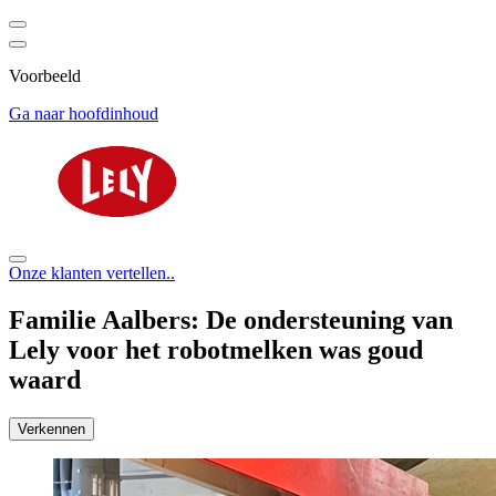
Voorbeeld
Ga naar hoofdinhoud
Onze klanten vertellen..
Familie Aalbers: De ondersteuning van
Lely voor het robotmelken was goud
waard
Verkennen