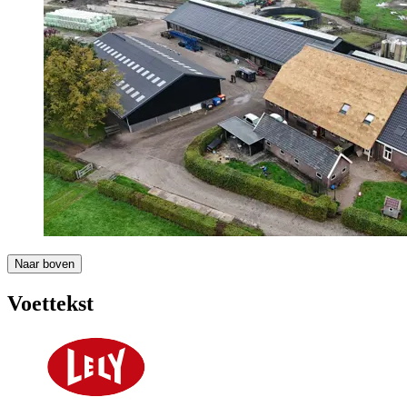
Naar boven
Voettekst