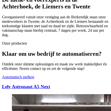
Achterhoek, de Liemers en Twente
Georganiseerd vanuit onze vestiging aan de Berkendijk staan onze
medewerkers in Twente, de Achterhoek en de Liemers bestaande en
toekomstige klanten met raad en daad ter zijde. Betrouwbaarheid en
vakmanschap staan hierbij centraal, 7 dagen per week, 24 uur per
dag.
Onze producten
Klaar om uw bedrijf te automatiseren?
Ontdek onze slimme oplossingen en maak uw werk makkelijker én
efficiënter. Neem contact op en zet de volgende stap!
Automatisch melken
Lely Astronaut A5 Next