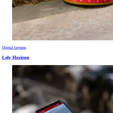
Digital farming
Lely Horizon