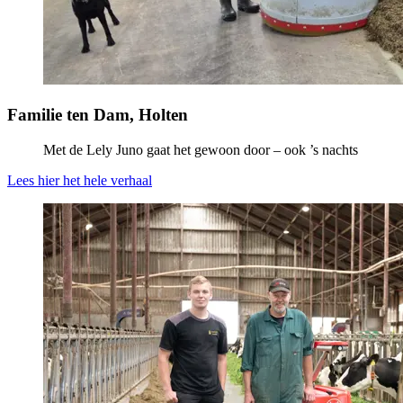
Familie ten Dam, Holten
Met de Lely Juno gaat het gewoon door – ook ’s nachts
Lees hier het hele verhaal