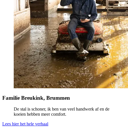
Familie Breukink, Brummen
De stal is schoner, ik ben van veel handwerk af en de
koeien hebben meer comfort.
Lees hier het hele verhaal