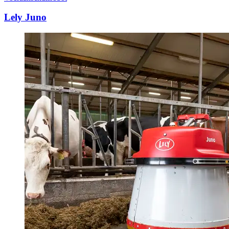
Lely Juno