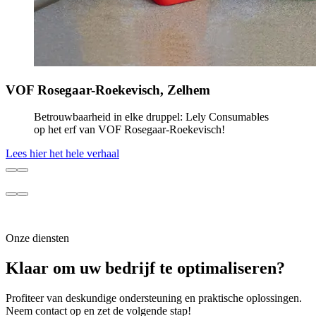
VOF Rosegaar-Roekevisch, Zelhem
Betrouwbaarheid in elke druppel: Lely Consumables
op het erf van VOF Rosegaar-Roekevisch!
Lees hier het hele verhaal
Onze diensten
Klaar om uw bedrijf te optimaliseren?
Profiteer van deskundige ondersteuning en praktische oplossingen.
Neem contact op en zet de volgende stap!