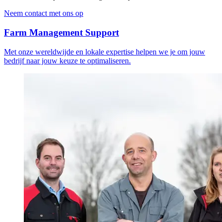
Neem contact met ons op
Farm Management Support
Met onze wereldwijde en lokale expertise helpen we je om jouw
bedrijf naar jouw keuze te optimaliseren.