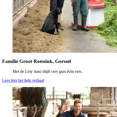
Familie Groot Roessink, Gorssel
Met de Lely Juno blijft vers gras écht vers.
Lees hier het hele verhaal