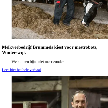
Melkveebedrijf Brummels kiest voor mestrobots,
Winterswijk
We kunnen bijna niet meer zonder
Lees hier het hele verhaal