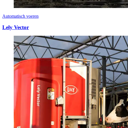
Automatisch voeren
Lely Vector