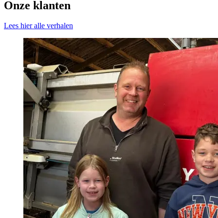
Onze klanten
Lees hier alle verhalen