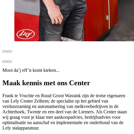
Mooi da’j eff’n komt kieken...
Maak kennis met ons Center
Frank te Vruchte en Ruud Groot Wassink zijn de trotse eigenaren
van Lely Center Zelhem; de specialist op het gebied van
verduurzaming en automatisering van melkveebedrijven in de
Achterhoek, Twente en een deel van de Liemers. Als Center staan
wij graag voor je klaar met aankoopadvies, bedrijfsadvies voor
optimalisatie na aanschaf en implementatie en onderhoud van de
Lely stalapparatuur.