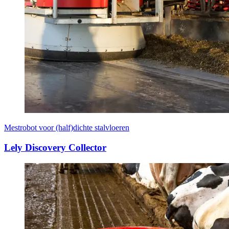
Mestrobot voor (half)dichte stalvloeren
Lely Discovery Collector