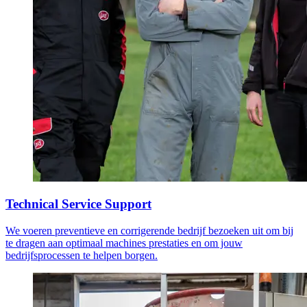
Technical Service Support
We voeren preventieve en corrigerende bedrijf bezoeken uit om bij
te dragen aan optimaal machines prestaties en om jouw
bedrijfsprocessen te helpen borgen.