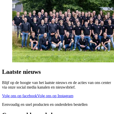
Laatste nieuws
Blijf op de hoogte van het laatste nieuws en de acties van ons center
via onze social media kanalen en nieuwsbrief.
Volg ons op facebook
Volg ons op Instagram
Eenvoudig en snel producten en onderdelen bestellen