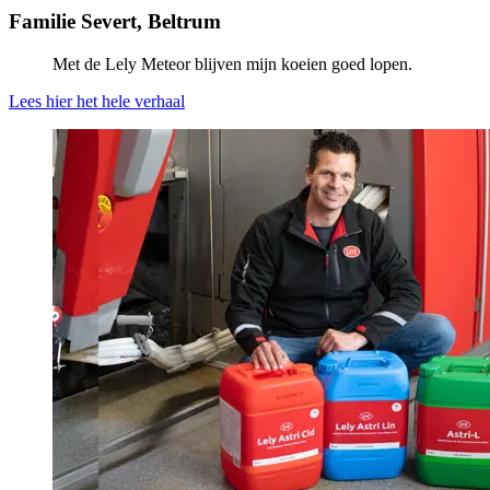
Familie Severt, Beltrum
Met de Lely Meteor blijven mijn koeien goed lopen.
Lees hier het hele verhaal