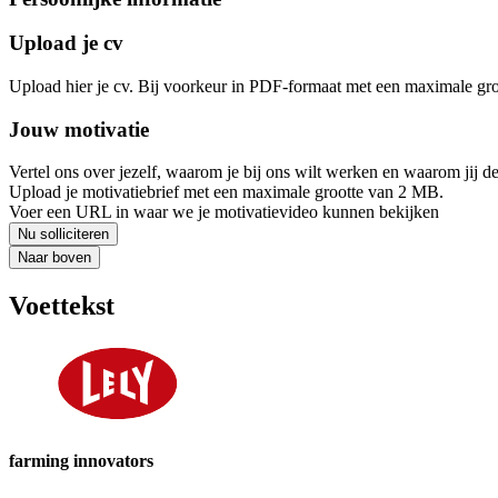
Upload je cv
Upload hier je cv. Bij voorkeur in PDF-formaat met een maximale gr
Jouw motivatie
Vertel ons over jezelf, waarom je bij ons wilt werken en waarom jij de
Upload je motivatiebrief met een maximale grootte van 2 MB.
Voer een URL in waar we je motivatievideo kunnen bekijken
Nu solliciteren
Naar boven
Voettekst
farming innovators