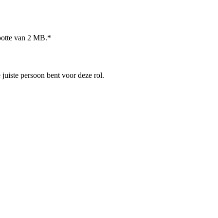
ootte van 2 MB.*
 juiste persoon bent voor deze rol.