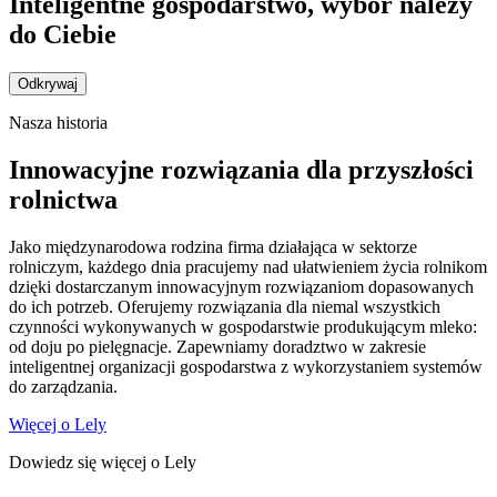
Inteligentne gospodarstwo, wybór należy
do Ciebie
Odkrywaj
Nasza historia
Innowacyjne rozwiązania dla przyszłości
rolnictwa
Jako międzynarodowa rodzina firma działająca w sektorze
rolniczym, każdego dnia pracujemy nad ułatwieniem życia rolnikom
dzięki dostarczanym innowacyjnym rozwiązaniom dopasowanych
do ich potrzeb. Oferujemy rozwiązania dla niemal wszystkich
czynności wykonywanych w gospodarstwie produkującym mleko:
od doju po pielęgnacje. Zapewniamy doradztwo w zakresie
inteligentnej organizacji gospodarstwa z wykorzystaniem systemów
do zarządzania.
Więcej o Lely
Dowiedz się więcej o Lely