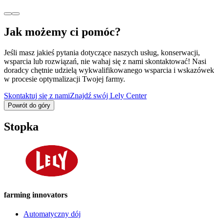
Jak możemy ci pomóc?
Jeśli masz jakieś pytania dotyczące naszych usług, konserwacji,
wsparcia lub rozwiązań, nie wahaj się z nami skontaktować! Nasi
doradcy chętnie udzielą wykwalifikowanego wsparcia i wskazówek
w procesie optymalizacji Twojej farmy.
Skontaktuj się z nami
Znajdź swój Lely Center
Powrót do góry
Stopka
farming innovators
Automatyczny dój