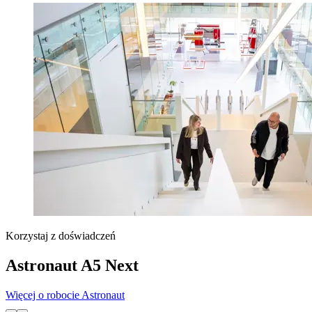
Korzystaj z doświadczeń
Astronaut A5 Next
Więcej o robocie Astronaut