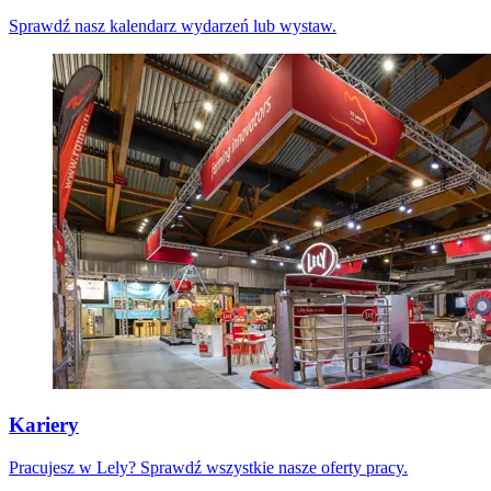
Sprawdź nasz kalendarz wydarzeń lub wystaw.
Kariery
Pracujesz w Lely? Sprawdź wszystkie nasze oferty pracy.