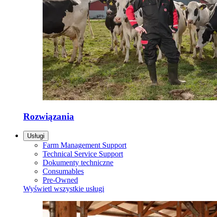
Rozwiązania
Usługi
Farm Management Support
Technical Service Support
Dokumenty techniczne
Consumables
Pre-Owned
Wyświetl wszystkie usługi