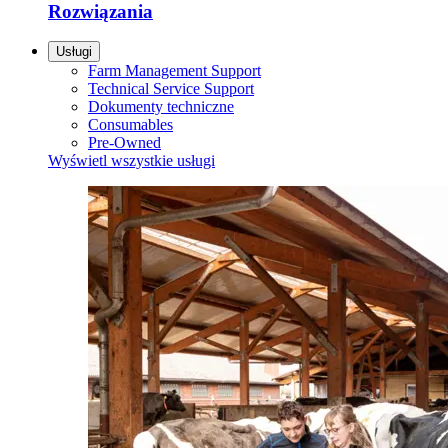
Rozwiązania
Usługi
Farm Management Support
Technical Service Support
Dokumenty techniczne
Consumables
Pre-Owned
Wyświetl wszystkie usługi