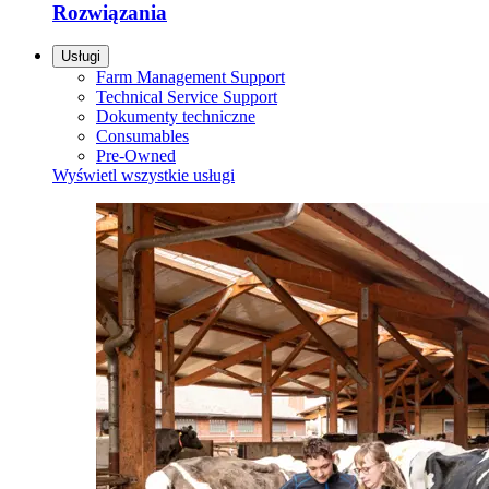
Rozwiązania
Usługi
Farm Management Support
Technical Service Support
Dokumenty techniczne
Consumables
Pre-Owned
Wyświetl wszystkie usługi