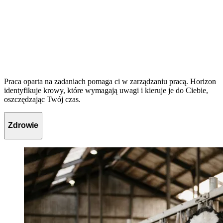
Praca oparta na zadaniach pomaga ci w zarządzaniu pracą. Horizon
identyfikuje krowy, które wymagają uwagi i kieruje je do Ciebie,
oszczędzając Twój czas.
Zdrowie