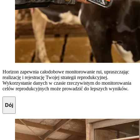
Horizon zapewnia całodobowe monitorowanie rui, upraszczając
realizację i rejestrację Twojej strategii reprodukcyjnej.
Wykorzystanie danych w czasie rzeczywistym do monitorowania
celów reprodukcyjnych może prowadzić do lepszych wyników.
Dój