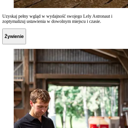
Uzyskaj pełny wgląd w wydajność swojego Lely Astronaut i
zoptymalizuj ustawienia w dowolnym miejscu i czasie.
Żywienie