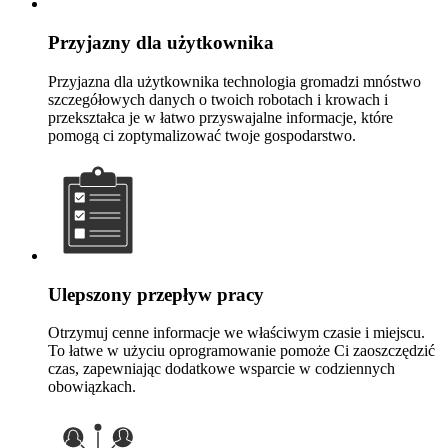
Przyjazny dla użytkownika
Przyjazna dla użytkownika technologia gromadzi mnóstwo
szczegółowych danych o twoich robotach i krowach i
przekształca je w łatwo przyswajalne informacje, które
pomogą ci zoptymalizować twoje gospodarstwo.
Ulepszony przepływ pracy
Otrzymuj cenne informacje we właściwym czasie i miejscu.
To łatwe w użyciu oprogramowanie pomoże Ci zaoszczędzić
czas, zapewniając dodatkowe wsparcie w codziennych
obowiązkach.