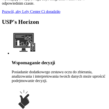
odpowiednim czasie.
Pozwól, aby Lely Center Ci doradziło
USP's Horizon
Wspomaganie decyzji
Posiadanie dodatkowego zestawu oczu do zbierania,
analizowania i interpretowania twoich danych może uprościć
podejmowanie decyzji.