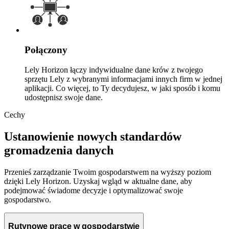
Połączony
Lely Horizon łączy indywidualne dane krów z twojego
sprzętu Lely z
wybranymi
informacjami innych firm w jednej
aplikacji. Co więcej, to Ty decydujesz, w jaki sposób i komu
udostępnisz swoje dane.
Cechy
Ustanowienie nowych standardów
gromadzenia danych
Przenieś zarządzanie Twoim gospodarstwem na wyższy poziom
dzięki Lely Horizon. Uzyskaj wgląd w aktualne dane, aby
podejmować świadome decyzje i optymalizować swoje
gospodarstwo.
Rutynowe prace w gospodarstwie