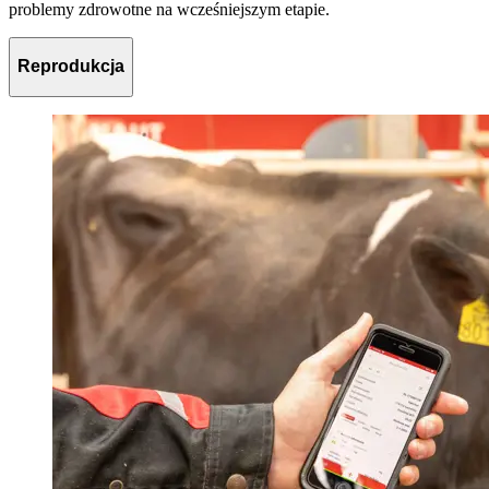
problemy zdrowotne na wcześniejszym etapie.
Reprodukcja