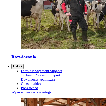
Rozwiązania
Usługi
Farm Management Support
Technical Service Support
Dokumenty techniczne
Consumables
Pre-Owned
Wyświetl wszystkie usługi