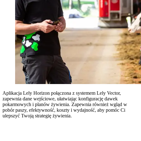
Aplikacja Lely Horizon połączona z systemem Lely Vector,
zapewnia dane wejściowe, ułatwiając konfigurację dawek
pokarmowych i planów żywienia. Zapewnia również wgląd w
pobór paszy, efektywność, koszty i wydajność, aby pomóc Ci
ulepszyć Twoją strategię żywienia.