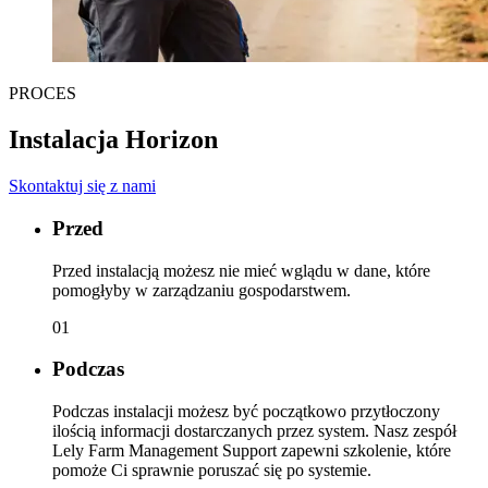
PROCES
Instalacja Horizon
Skontaktuj się z nami
Przed
Przed instalacją możesz nie mieć wglądu w dane, które
pomogłyby w zarządzaniu gospodarstwem.
01
Podczas
Podczas instalacji możesz być początkowo przytłoczony
ilością informacji dostarczanych przez system. Nasz zespół
Lely Farm Management Support zapewni szkolenie, które
pomoże Ci sprawnie poruszać się po systemie.