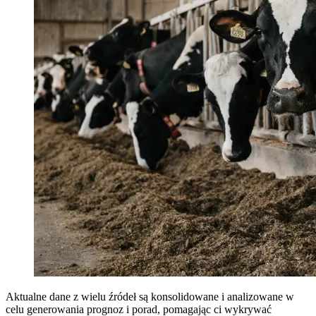
Aktualne dane z wielu źródeł są konsolidowane i analizowane w
celu generowania prognoz i porad, pomagając ci wykrywać