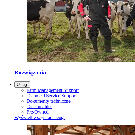
Rozwiązania
Usługi
Farm Management Support
Technical Service Support
Dokumenty techniczne
Consumables
Pre-Owned
Wyświetl wszystkie usługi