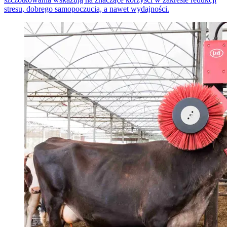
stresu, dobrego samopoczucia, a nawet wydajności.