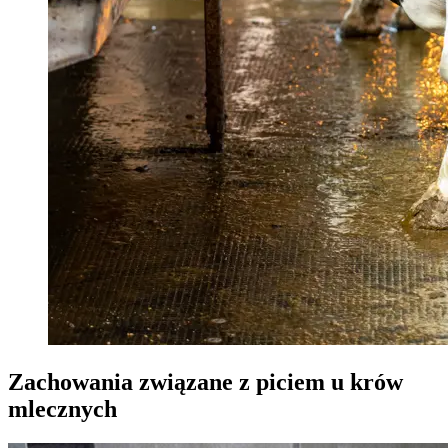
Zachowania związane z piciem u krów
mlecznych