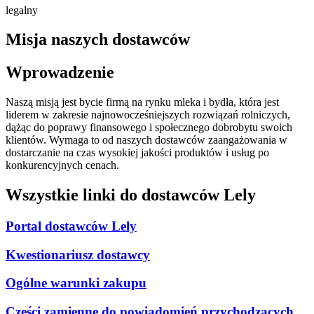
legalny
Misja naszych dostawców
Wprowadzenie
Naszą misją jest bycie firmą na rynku mleka i bydła, która jest
liderem w zakresie najnowocześniejszych rozwiązań rolniczych,
dążąc do poprawy finansowego i społecznego dobrobytu swoich
klientów. Wymaga to od naszych dostawców zaangażowania w
dostarczanie na czas wysokiej jakości produktów i usług po
konkurencyjnych cenach.
Wszystkie linki do dostawców Lely
Portal dostawców Lely
Kwestionariusz dostawcy
Ogólne warunki zakupu
Części zamienne do powiadomień przychodzących