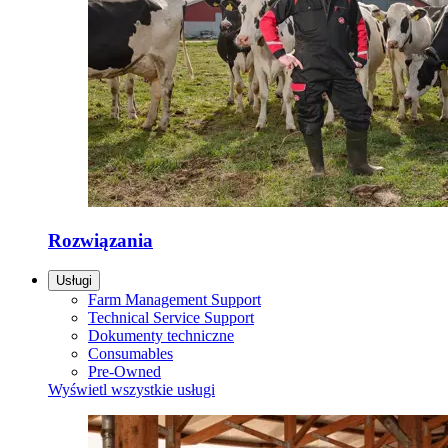
Rozwiązania
Usługi
Farm Management Support
Technical Service Support
Dokumenty techniczne
Consumables
Pre-Owned
Wyświetl wszystkie usługi