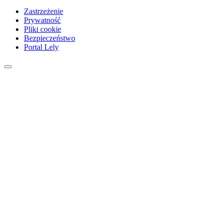
Zastrzeżenie
Prywatność
Pliki cookie
Bezpieczeństwo
Portal Lely