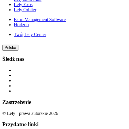
Lely Exos
Lely Orbiter
Farm Management Software
Horizon
Twój Lely Center
Polska
Śledź nas
Zastrzeżenie
© Lely - prawa autorskie 2026
Przydatne linki