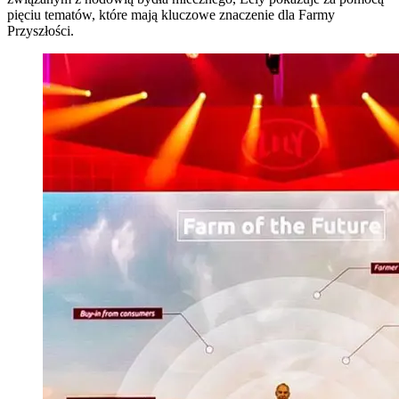
pięciu tematów, które mają kluczowe znaczenie dla Farmy
Przyszłości.