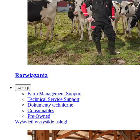
Rozwiązania
Usługi
Farm Management Support
Technical Service Support
Dokumenty techniczne
Consumables
Pre-Owned
Wyświetl wszystkie usługi