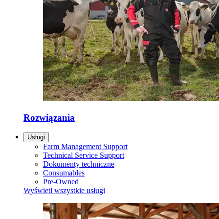
Rozwiązania
Usługi
Farm Management Support
Technical Service Support
Dokumenty techniczne
Consumables
Pre-Owned
Wyświetl wszystkie usługi