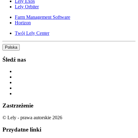
Lely Exos
Lely Orbiter
Farm Management Software
Horizon
Twój Lely Center
Polska
Śledź nas
Zastrzeżenie
© Lely - prawa autorskie 2026
Przydatne linki