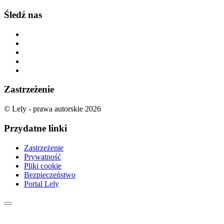
Śledź nas
Zastrzeżenie
© Lely - prawa autorskie 2026
Przydatne linki
Zastrzeżenie
Prywatność
Pliki cookie
Bezpieczeństwo
Portal Lely