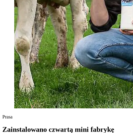
Prasa
Zainstalowano czwartą mini fabrykę