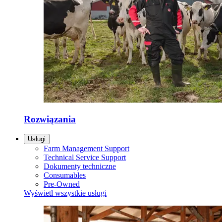
Rozwiązania
Usługi
Farm Management Support
Technical Service Support
Dokumenty techniczne
Consumables
Pre-Owned
Wyświetl wszystkie usługi