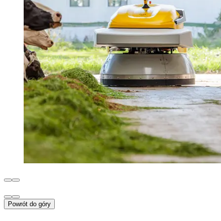
Powrót do góry