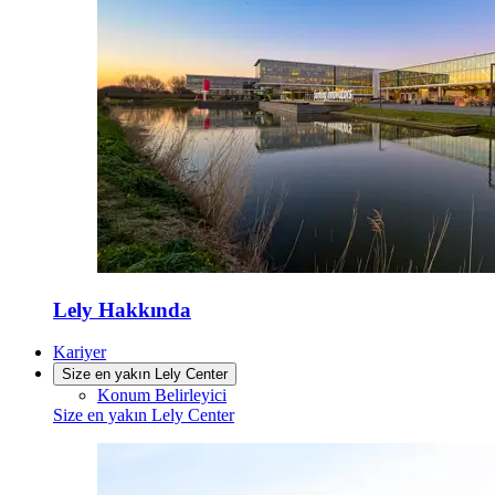
Lely Hakkında
Kariyer
Size en yakın Lely Center
Konum Belirleyici
Size en yakın Lely Center