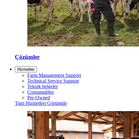
Çözümler
Hizmetler
Farm Management Support
Technical Service Support
Teknik belgeler
Consumables
Pre-Owned
Tüm Hizmetleri Görüntüle