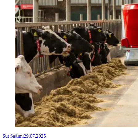
Süt Sağımı
29.07.2025