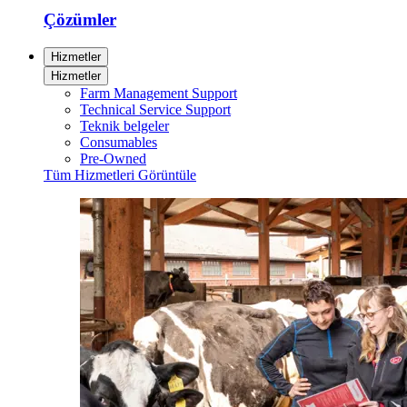
Çözümler
Hizmetler
Hizmetler
Farm Management Support
Technical Service Support
Teknik belgeler
Consumables
Pre-Owned
Tüm Hizmetleri Görüntüle