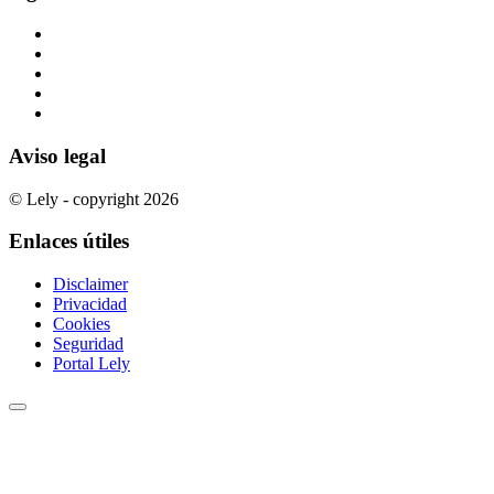
Aviso legal
© Lely - copyright 2026
Enlaces útiles
Disclaimer
Privacidad
Cookies
Seguridad
Portal Lely