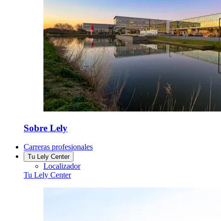
Sobre Lely
Carreras profesionales
Tu Lely Center
Localizador
Tu Lely Center