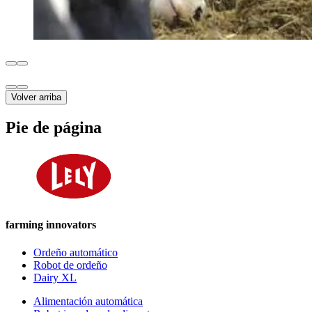
Volver arriba
Pie de página
farming innovators
Ordeño automático
Robot de ordeño
Dairy XL
Alimentación automática