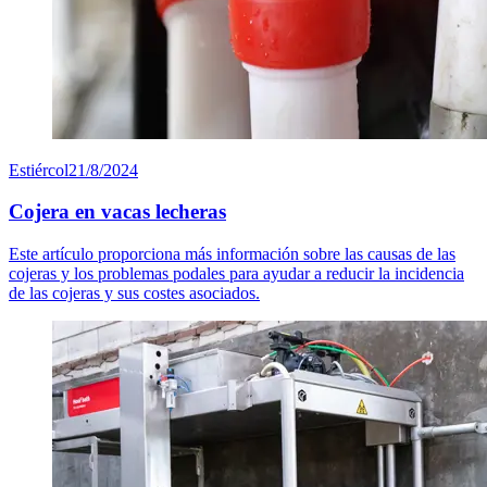
Estiércol
21/8/2024
Cojera en vacas lecheras
Este artículo proporciona más información sobre las causas de las
cojeras y los problemas podales para ayudar a reducir la incidencia
de las cojeras y sus costes asociados.