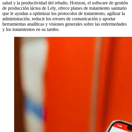
salud y la productividad del rebaño. Horizon, el software de gestión
de producción láctea de Lely, ofrece planes de tratamiento sanitario
que le ayudan a optimizar los protocolos de tratamiento, agilizar la
administración, reducir los errores de comunicación y aportar
herramientas analíticas y visiones generales sobre las enfermedades
y los tratamientos en su tambo.