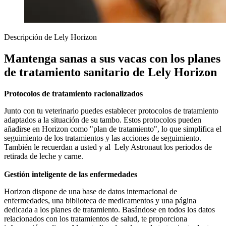
Descripción de Lely Horizon
Mantenga sanas a sus vacas con los planes
de tratamiento sanitario de Lely Horizon
Protocolos de tratamiento racionalizados
Junto con tu veterinario puedes establecer protocolos de tratamiento
adaptados a la situación de su tambo. Estos protocolos pueden
añadirse en Horizon como "plan de tratamiento", lo que simplifica el
seguimiento de los tratamientos y las acciones de seguimiento.
También le recuerdan a usted y al Lely Astronaut los periodos de
retirada de leche y carne.
Gestión inteligente de las enfermedades
Horizon dispone de una base de datos internacional de
enfermedades, una biblioteca de medicamentos y una página
dedicada a los planes de tratamiento. Basándose en todos los datos
relacionados con los tratamientos de salud, te proporciona