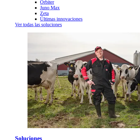
Orbiter
Juno Max
Zeta
Últimas innovaciones
Ver todas las soluciones
Soluciones