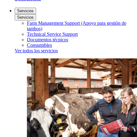
Servicios
Servicios
Farm Management Support (Apoyo para gestión de
tambos)
Technical Service Support
Documentos técnicos
Consumibles
Ver todos los servicios