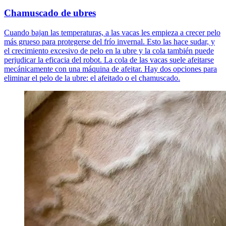
Chamuscado de ubres
Cuando bajan las temperaturas, a las vacas les empieza a crecer pelo
más grueso para protegerse del frío invernal. Esto las hace sudar, y
el crecimiento excesivo de pelo en la ubre y la cola también puede
perjudicar la eficacia del robot. La cola de las vacas suele afeitarse
mecánicamente con una máquina de afeitar. Hay dos opciones para
eliminar el pelo de la ubre: el afeitado o el chamuscado.