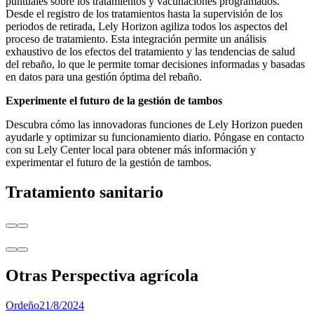
puntuales sobre los tratamientos y vacunaciones programados.
Desde el registro de los tratamientos hasta la supervisión de los
periodos de retirada, Lely Horizon agiliza todos los aspectos del
proceso de tratamiento. Esta integración permite un análisis
exhaustivo de los efectos del tratamiento y las tendencias de salud
del rebaño, lo que le permite tomar decisiones informadas y basadas
en datos para una gestión óptima del rebaño.
Experimente el futuro de la gestión de tambos
Descubra cómo las innovadoras funciones de Lely Horizon pueden
ayudarle y optimizar su funcionamiento diario. Póngase en contacto
con su Lely Center local para obtener más información y
experimentar el futuro de la gestión de tambos.
Tratamiento sanitario
Otras Perspectiva agrícola
Ordeño
21/8/2024