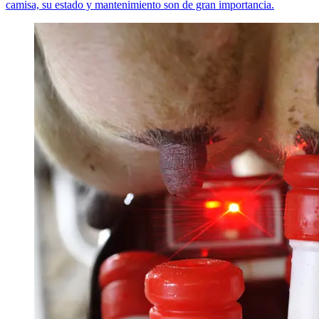
camisa, su estado y mantenimiento son de gran importancia.