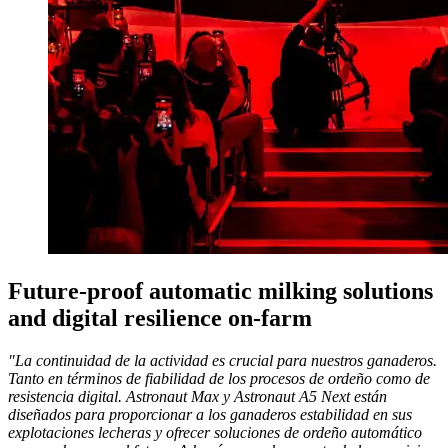
Future-proof automatic milking solutions
and digital resilience on-farm
"La continuidad de la actividad es crucial para nuestros ganaderos.
Tanto en términos de fiabilidad de los procesos de ordeño como de
resistencia digital. Astronaut Max y Astronaut A5 Next están
diseñados para proporcionar a los ganaderos estabilidad en sus
explotaciones lecheras y ofrecer soluciones de ordeño automático