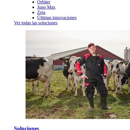
Orbiter
Juno Max
Zeta
Últimas innovaciones
Ver todas las soluciones
Soluciones