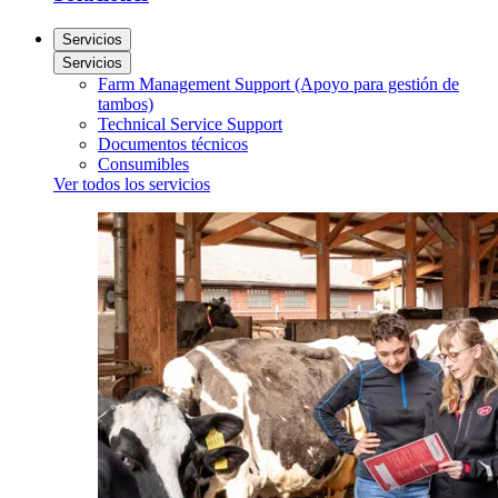
Servicios
Servicios
Farm Management Support (Apoyo para gestión de
tambos)
Technical Service Support
Documentos técnicos
Consumibles
Ver todos los servicios