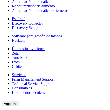
Alimentación automática
Robot impulsor de alimento
Alimentación automática de terneros
Estiércol
Discovery Collector
Discovery Scraper
Software para gestión de tambos
Horizon
Últimas innovaciones
Zeta
Juno Max
Exos
Orbiter
Servicios
Farm Management Support
Technical Service Support
Consumibles
Documentos técnicos
Argentina