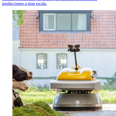
producciones a gran escala.