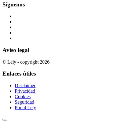
Síguenos
Aviso legal
© Lely - copyright 2026
Enlaces útiles
Disclaimer
Privacidad
Cookies
Seguridad
Portal Lely