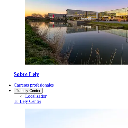
Sobre Lely
Carreras profesionales
Tu Lely Center
Localizador
Tu Lely Center