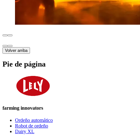
Volver arriba
Pie de página
farming innovators
Ordeño automático
Robot de ordeño
Dairy XL