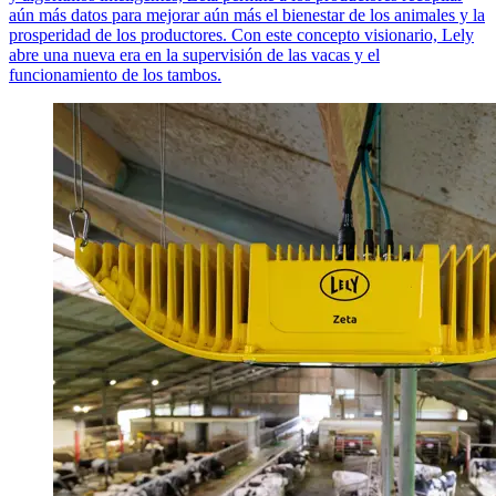
aún más datos para mejorar aún más el bienestar de los animales y la
prosperidad de los productores. Con este concepto visionario, Lely
abre una nueva era en la supervisión de las vacas y el
funcionamiento de los tambos.