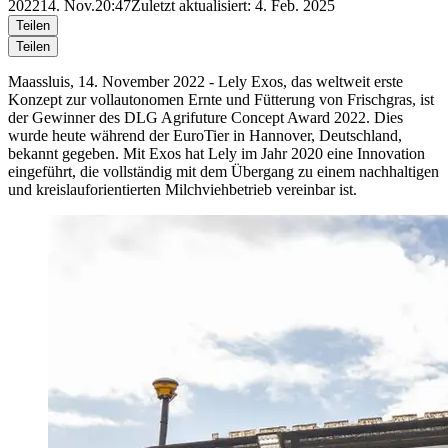
2022
14. Nov.
20:47
Zuletzt aktualisiert: 4. Feb. 2025
Teilen
Teilen
Maassluis, 14. November 2022 - Lely Exos, das weltweit erste
Konzept zur vollautonomen Ernte und Fütterung von Frischgras, ist
der Gewinner des DLG Agrifuture Concept Award 2022. Dies
wurde heute während der EuroTier in Hannover, Deutschland,
bekannt gegeben. Mit Exos hat Lely im Jahr 2020 eine Innovation
eingeführt, die vollständig mit dem Übergang zu einem nachhaltigen
und kreislauforientierten Milchviehbetrieb vereinbar ist.