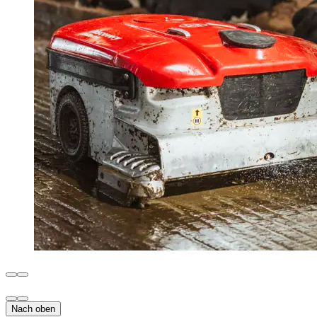
Nach oben