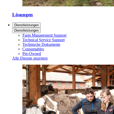
Lösungen
Dienstleistungen
Dienstleistungen
Farm Management Support
Technical Service Support
Technische Dokumente
Consumables
Pre-Owned
Alle Dienste anzeigen