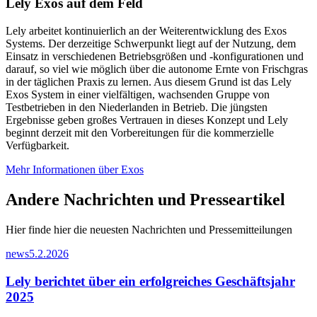
Lely Exos auf dem Feld
Lely arbeitet kontinuierlich an der Weiterentwicklung des Exos
Systems. Der derzeitige Schwerpunkt liegt auf der Nutzung, dem
Einsatz in verschiedenen Betriebsgrößen und -konfigurationen und
darauf, so viel wie möglich über die autonome Ernte von Frischgras
in der täglichen Praxis zu lernen. Aus diesem Grund ist das Lely
Exos System in einer vielfältigen, wachsenden Gruppe von
Testbetrieben in den Niederlanden in Betrieb. Die jüngsten
Ergebnisse geben großes Vertrauen in dieses Konzept und Lely
beginnt derzeit mit den Vorbereitungen für die kommerzielle
Verfügbarkeit.
Mehr Informationen über Exos
Andere Nachrichten und Presseartikel
Hier finde hier die neuesten Nachrichten und Pressemitteilungen
news
5.2.2026
Lely berichtet über ein erfolgreiches Geschäftsjahr
2025