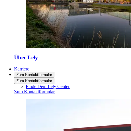
Über Lely
Karriere
Zum Kontaktformular
Zum Kontaktformular
Finde Dein Lely Center
Zum Kontaktformular