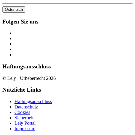
Österreich
Folgen Sie uns
Haftungsausschluss
© Lely - Urheberrecht 2026
Nützliche Links
Haftungsausschluss
Datenschutz
Cookies
Sicherheit
Lely Portal
Impressum