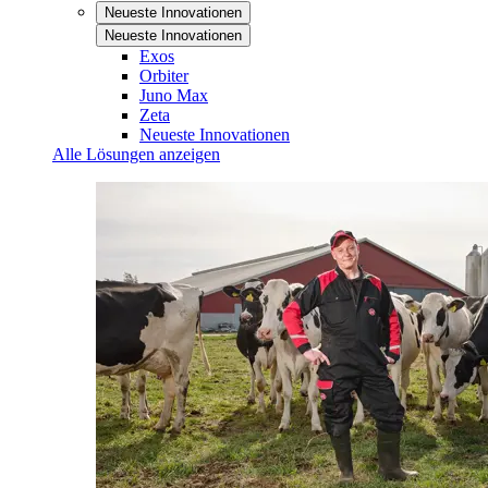
Neueste Innovationen
Neueste Innovationen
Exos
Orbiter
Juno Max
Zeta
Neueste Innovationen
Alle Lösungen anzeigen