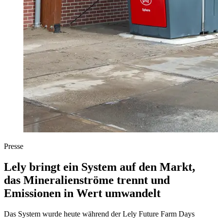
Presse
Lely bringt ein System auf den Markt,
das Mineralienströme trennt und
Emissionen in Wert umwandelt
Das System wurde heute während der Lely Future Farm Days