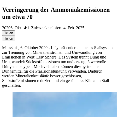
Verringerung der Ammoniakemissionen
um etwa 70
2020
6. Okt.
14:11
Zuletzt aktualisiert: 4. Feb. 2025
Teilen
Teilen
Maassluis, 6. Oktober 2020 - Lely präsentiert ein neues Stallsystem
zur Trennung von Mineralienströmen und Umwandlung von
Emissionen in Wert; Lely Sphere. Das System trennt Dung und
Urin, wandelt Stickstoffemissionen um und erzeugt 3 wertvolle
Düngemitteltypen. Milchviehhalter können diese getrennten
Düngemittel für die Präzisionsdüngung verwenden. Dadurch
werden Mineralienkreisläufe besser geschlossen,
Stickstoffemissionen reduziert und ein gesünderes Klima im Stall
geschaffen.