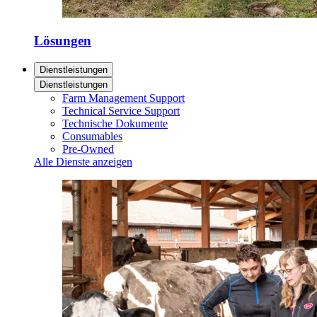
Lösungen
Dienstleistungen
Dienstleistungen
Farm Management Support
Technical Service Support
Technische Dokumente
Consumables
Pre-Owned
Alle Dienste anzeigen