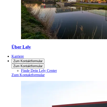
Über Lely
Karriere
Zum Kontaktformular
Zum Kontaktformular
Finde Dein Lely Center
Zum Kontaktformular