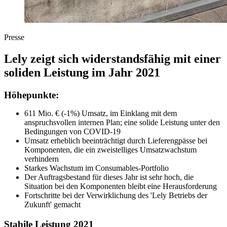
Presse
Lely zeigt sich widerstandsfähig mit einer
soliden Leistung im Jahr 2021
Höhepunkte:
611 Mio. € (-1%) Umsatz, im Einklang mit dem
anspruchsvollen internen Plan; eine solide Leistung unter den
Bedingungen von COVID-19
Umsatz erheblich beeinträchtigt durch Lieferengpässe bei
Komponenten, die ein zweistelliges Umsatzwachstum
verhindern
Starkes Wachstum im Consumables-Portfolio
Der Auftragsbestand für dieses Jahr ist sehr hoch, die
Situation bei den Komponenten bleibt eine Herausforderung
Fortschritte bei der Verwirklichung des 'Lely Betriebs der
Zukunft' gemacht
Stabile Leistung 2021