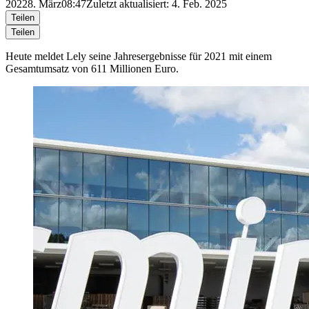
2022
8. März
08:47
Zuletzt aktualisiert: 4. Feb. 2025
Teilen
Teilen
Heute meldet Lely seine Jahresergebnisse für 2021 mit einem
Gesamtumsatz von 611 Millionen Euro.