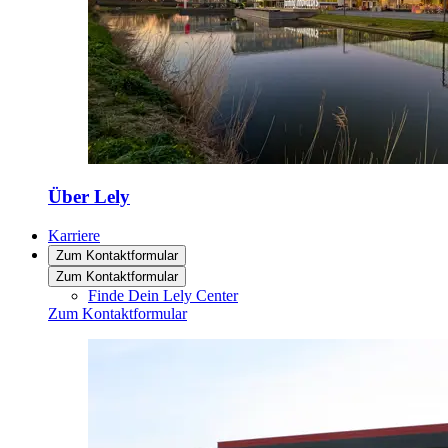
Über Lely
Karriere
Zum Kontaktformular
Zum Kontaktformular
Finde Dein Lely Center
Zum Kontaktformular