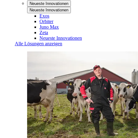
Neueste Innovationen
Neueste Innovationen
Exos
Orbiter
Juno Max
Zeta
Neueste Innovationen
Alle Lösungen anzeigen