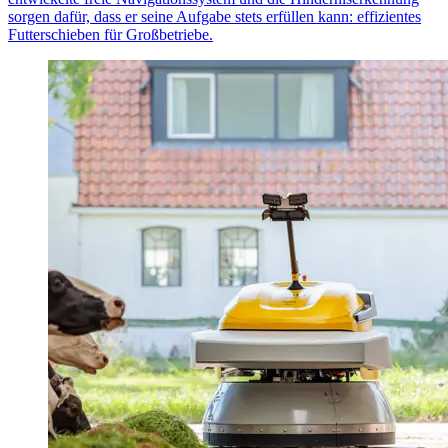
sorgen dafür, dass er seine Aufgabe stets erfüllen kann: effizientes
Futterschieben für Großbetriebe.