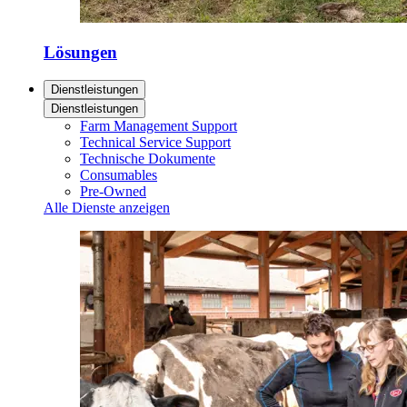
Lösungen
Dienstleistungen
Dienstleistungen
Farm Management Support
Technical Service Support
Technische Dokumente
Consumables
Pre-Owned
Alle Dienste anzeigen