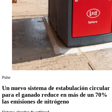
Pulse
Un nuevo sistema de estabulación circular
para el ganado reduce en más de un 70%
las emisiones de nitrógeno