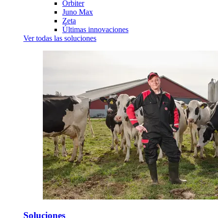
Orbiter
Juno Max
Zeta
Últimas innovaciones
Ver todas las soluciones
Soluciones