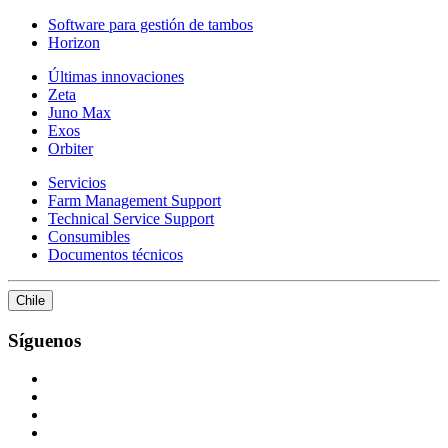
Software para gestión de tambos
Horizon
Últimas innovaciones
Zeta
Juno Max
Exos
Orbiter
Servicios
Farm Management Support
Technical Service Support
Consumibles
Documentos técnicos
Chile
Síguenos