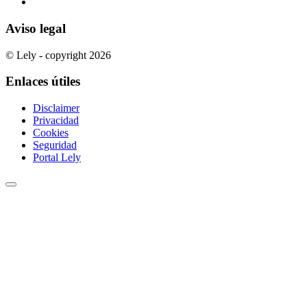
Aviso legal
© Lely - copyright 2026
Enlaces útiles
Disclaimer
Privacidad
Cookies
Seguridad
Portal Lely