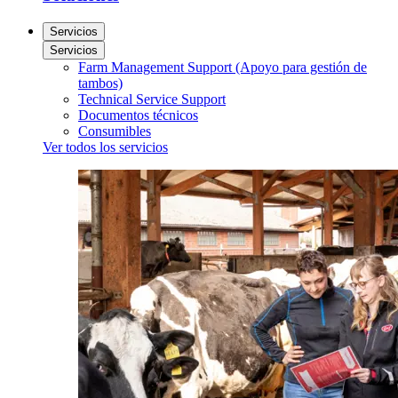
Servicios
Servicios
Farm Management Support (Apoyo para gestión de
tambos)
Technical Service Support
Documentos técnicos
Consumibles
Ver todos los servicios