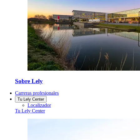
Sobre Lely
Carreras profesionales
Tu Lely Center
Localizador
Tu Lely Center