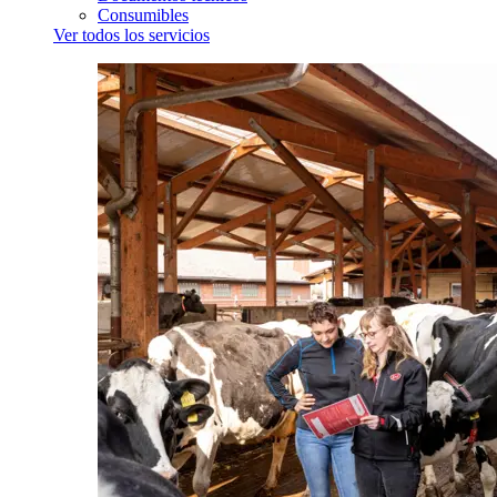
Consumibles
Ver todos los servicios