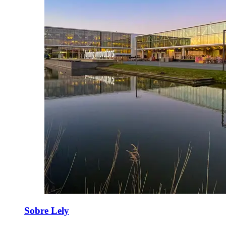
Sobre Lely