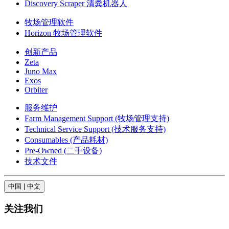
Discovery Scraper 清粪机器人
牧场管理软件
Horizon 牧场管理软件
创新产品
Zeta
Juno Max
Exos
Orbiter
服务维护
Farm Management Support (牧场管理支持)
Technical Service Support (技术服务支持)
Consumables (产品耗材)
Pre-Owned (二手设备)
技术文件
中国 | 中文
关注我们