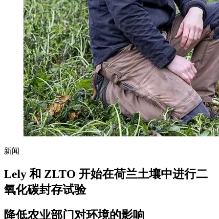
新闻
Lely 和 ZLTO 开始在荷兰土壤中进行二
氧化碳封存试验
降低农业部门对环境的影响