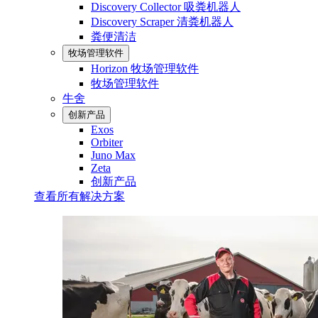
Discovery Collector 吸粪机器人
Discovery Scraper 清粪机器人
粪便清洁
牧场管理软件
Horizon 牧场管理软件
牧场管理软件
牛舍
创新产品
Exos
Orbiter
Juno Max
Zeta
创新产品
查看所有解决方案