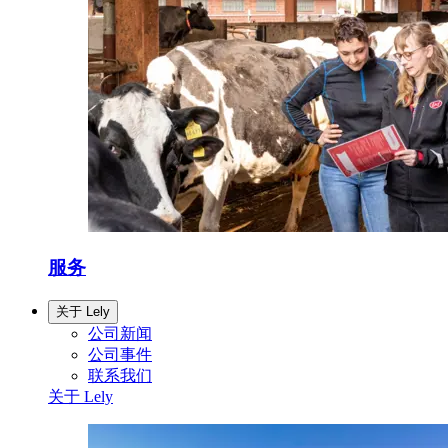
服务
关于 Lely
公司新闻
公司事件
联系我们
关于 Lely