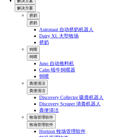
解决方案
解决方案
挤奶
挤奶
Astronaut 自动挤奶机器人
Dairy XL 大型牧场
挤奶
饲喂
饲喂
Juno 自动推料机
Calm 犊牛饲喂器
饲喂
粪便清洁
粪便清洁
Discovery Collector 吸粪机器人
Discovery Scraper 清粪机器人
粪便清洁
牧场管理软件
牧场管理软件
Horizon 牧场管理软件