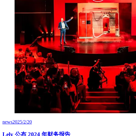
news
2025/2/20
Lely 公布 2024 年财务报告