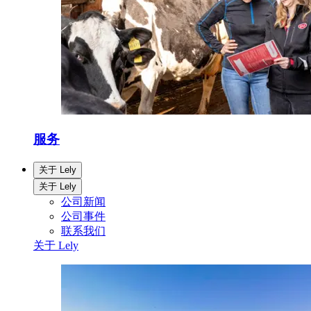
服务
关于 Lely
关于 Lely
公司新闻
公司事件
联系我们
关于 Lely