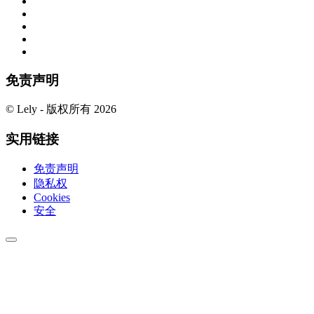
免责声明
© Lely - 版权所有 2026
实用链接
免责声明
隐私权
Cookies
安全