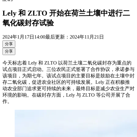
Lely 和 ZLTO 开始在荷兰土壤中进行二
氧化碳封存试验
2024年
1月17日
14:00
最后更新：2024年11月21日
分享
分享
今天标志着 Lely 和 ZLTO 以荷兰土壤二氧化碳封存为重点的
试点项目正式启动。三位农民正式签署了合作协议，承诺参与
该项目，为期七年。该试点项目的主要目标是鼓励在土壤中封
存二氧化碳，促进农业社区的可持续发展。Lely 正在积极推
动农业部门追求更可持续的未来，最终目标是减少农业生产对
环境的影响。在碳封存方面，Lely 与 ZLTO 等公司开展了合
作。