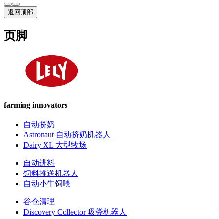
返回顶部
页脚
farming innovators
自动挤奶
Astronaut 自动挤奶机器人
Dairy XL 大型牧场
自动进料
饲料推送机器人
自动小牛饲喂
谷仓清理
Discovery Collector 吸粪机器人