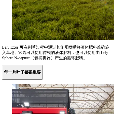
Lely Exos 可在割草过程中通过其施肥喷嘴将液体肥料准确施
入草地。它既可以使用传统的液体肥料，也可以使用由 Lely
Sphere N-capture（氮捕捉器）产生的循环肥料。
每一片叶子都很重要