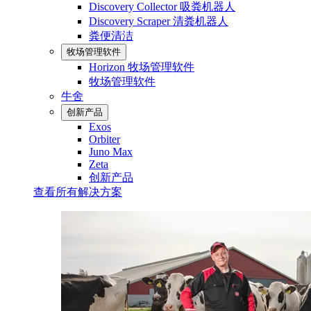
Discovery Collector 吸粪机器人
Discovery Scraper 清粪机器人
粪便清洁
牧场管理软件
Horizon 牧场管理软件
牧场管理软件
牛舍
创新产品
Exos
Orbiter
Juno Max
Zeta
创新产品
查看所有解决方案