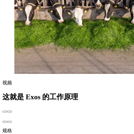
视频
这就是 Exos 的工作原理
规格