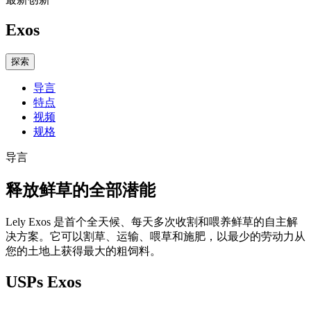
Exos
探索
导言
特点
视频
规格
导言
释放鲜草的全部潜能
Lely Exos 是首个全天候、每天多次收割和喂养鲜草的自主解
决方案。它可以割草、运输、喂草和施肥，以最少的劳动力从
您的土地上获得最大的粗饲料。
USPs Exos