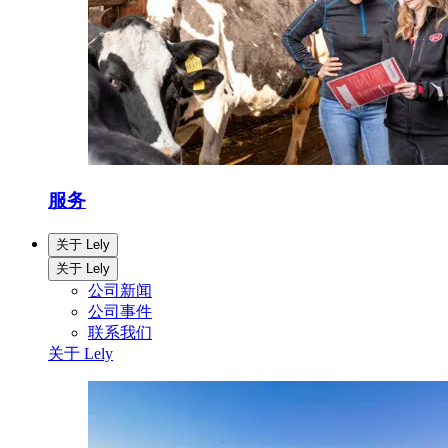
服务
关于 Lely
关于 Lely
公司新闻
公司事件
联系我们
关于 Lely