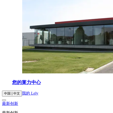
您的莱力中心
我的 Lely
中国 | 中文
最新创新
最新创新