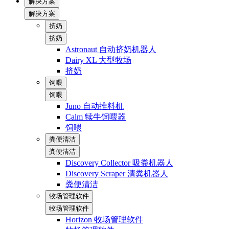
解决方案
解决方案
挤奶
挤奶
Astronaut 自动挤奶机器人
Dairy XL 大型牧场
挤奶
饲喂
饲喂
Juno 自动推料机
Calm 犊牛饲喂器
饲喂
粪便清洁
粪便清洁
Discovery Collector 吸粪机器人
Discovery Scraper 清粪机器人
粪便清洁
牧场管理软件
牧场管理软件
Horizon 牧场管理软件