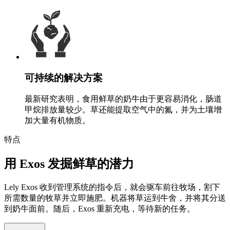
可持续的解决方案
最新研究表明，食用鲜草的奶牛由于更容易消化，肠道
甲烷排放量较少。草还能提取空气中的氮，并为土壤增
加大量有机物质。
特点
用 Exos 发掘鲜草的潜力
Lely Exos 收到管理系统的指令后，就会驱车前往牧场，割下
所需数量的牧草并立即施肥。机器将草运到牛舍，并将其分送
到奶牛面前。随后，Exos 重新充电，等待新的任务。