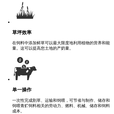
草坪效率
在饲料中添加鲜草可以最大限度地利用植物的营养和能
量。这可以提高您土地的产奶量。
单一操作
一次性完成割草、运输和饲喂，可节省与制作、储存和
饲喂青贮饲料相关的劳动力、燃料、机械、储存和饲料
成本。