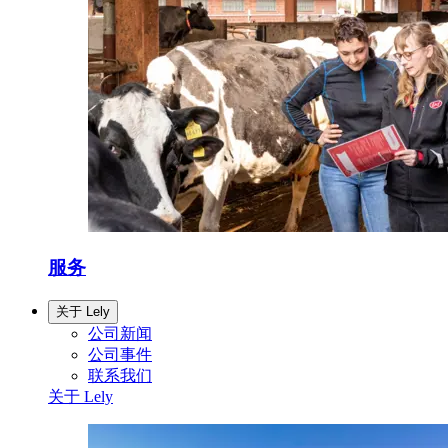
服务
关于 Lely
公司新闻
公司事件
联系我们
关于 Lely