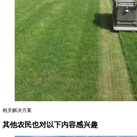
相关解决方案
其他农民也对以下内容感兴趣