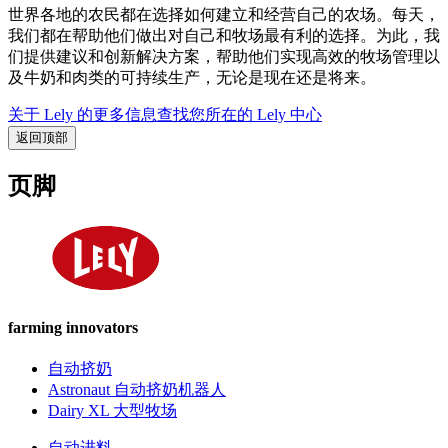
世界各地的农民都在选择如何建立和经营自己的农场。每天，
我们都在帮助他们做出对自己和牧场最有利的选择。为此，我
们提供建议和创新解决方案，帮助他们实现高效的牧场管理以
及牛奶和肉类的可持续生产，无论是现在还是将来。
关于 Lely 的更多信息
查找您所在的 Lely 中心
返回顶部
页脚
farming innovators
自动挤奶
Astronaut 自动挤奶机器人
Dairy XL 大型牧场
自动进料