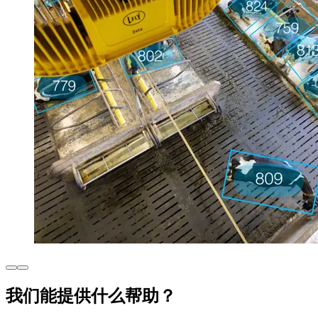
我们能提供什么帮助？