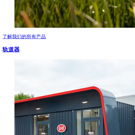
了解我们的所有产品
轨道器