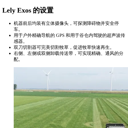
Lely Exos 的设置
机器前后均装有立体摄像头，可探测障碍物并安全停
车。
用于户外精确导航的 GPS 和用于谷仓内驾驶的超声波传
感器。
双刀切割器可完美切割牧草，促进牧草快速再生。
右侧、左侧或双侧卸载传送带，可实现精确、通风的分
配。