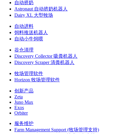
自动挤奶
Astronaut 自动挤奶机器人
Dairy XL 大型牧场
自动进料
饲料推送机器人
自动小牛饲喂
谷仓清理
Discovery Collector 吸粪机器人
Discovery Scraper 清粪机器人
牧场管理软件
Horizon 牧场管理软件
创新产品
Zeta
Juno Max
Exos
Orbiter
服务维护
Farm Management Support (牧场管理支持)