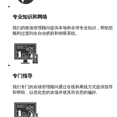
专业知识和网络
我们的牧场管理顾问提供本地和全球专业知识，帮助您
顺利过渡到全自动挤奶和饲喂系统。
专门指导
我们专门的农场管理顾问通过在线和离线方式提供指导
和帮助，以优化您的农场并使其符合您的偏好。