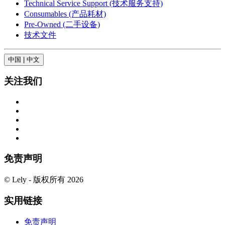
Technical Service Support (技术服务支持)
Consumables (产品耗材)
Pre-Owned (二手设备)
技术文件
中国 | 中文
关注我们
免责声明
© Lely - 版权所有 2026
实用链接
免责声明