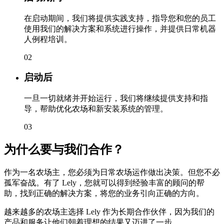
在启动期间，我们将提供实践支持，指导您和您的员工
使用我们的解决方案和系统进行操作，并提供日常机器
人例程培训。
02
启动后
一旦一切就绪并开始运行，我们将继续提供支持和指
导，帮助优化农场和新安装系统的管理。
03
为什么要与我们合作？
作为一名农场主，您必须为日常农场运作做出决策。但您不必
孤军奋战。有了 Lely，您就可以得到经验丰富的顾问的帮
助，找到正确的解决方案，将您的业务引向正确的方向。
越来越多的农场主选择 Lely 作为长期合作伙伴，因为我们的
产品和服务让他们朝着理想的结果又迈进了一步。