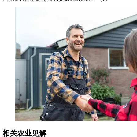
相关农业见解