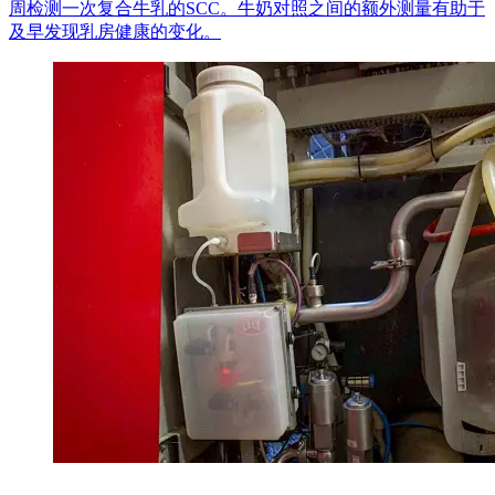
周检测一次复合牛乳的SCC。牛奶对照之间的额外测量有助于
及早发现乳房健康的变化。