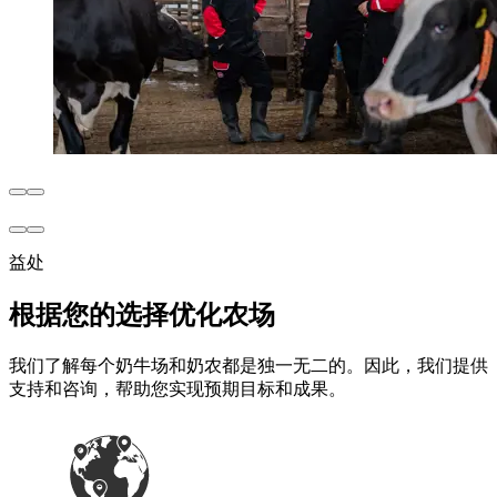
益处
根据您的选择优化农场
我们了解每个奶牛场和奶农都是独一无二的。因此，我们提供
支持和咨询，帮助您实现预期目标和成果。