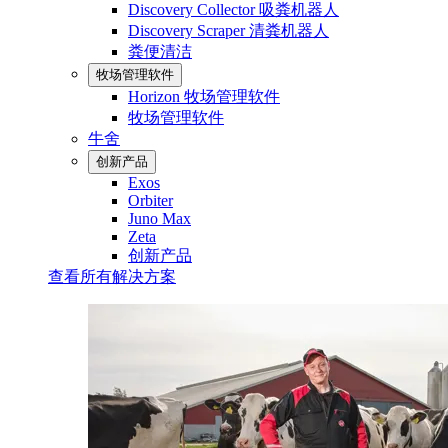
Discovery Collector 吸粪机器人
Discovery Scraper 清粪机器人
粪便清洁
牧场管理软件
Horizon 牧场管理软件
牧场管理软件
牛舍
创新产品
Exos
Orbiter
Juno Max
Zeta
创新产品
查看所有解决方案