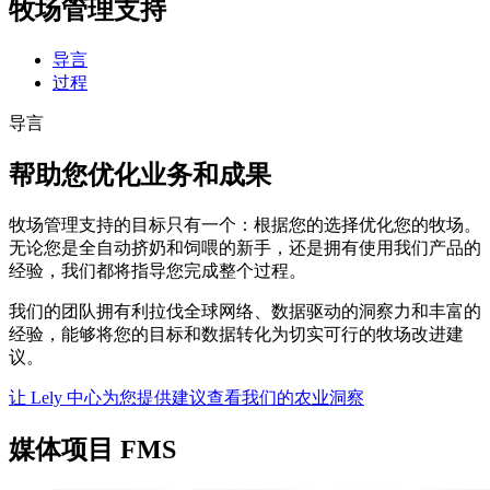
牧场管理支持
导言
过程
导言
帮助您优化业务和成果
牧场管理支持的目标只有一个：根据您的选择优化您的牧场。
无论您是全自动挤奶和饲喂的新手，还是拥有使用我们产品的
经验，我们都将指导您完成整个过程。
我们的团队拥有利拉伐全球网络、数据驱动的洞察力和丰富的
经验，能够将您的目标和数据转化为切实可行的牧场改进建
议。
让 Lely 中心为您提供建议
查看我们的农业洞察
媒体项目 FMS