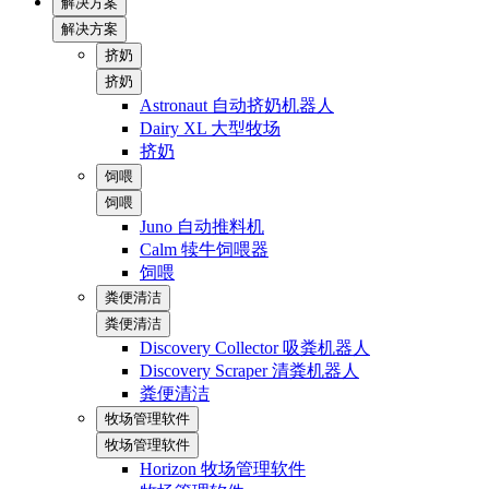
解决方案
解决方案
挤奶
挤奶
Astronaut 自动挤奶机器人
Dairy XL 大型牧场
挤奶
饲喂
饲喂
Juno 自动推料机
Calm 犊牛饲喂器
饲喂
粪便清洁
粪便清洁
Discovery Collector 吸粪机器人
Discovery Scraper 清粪机器人
粪便清洁
牧场管理软件
牧场管理软件
Horizon 牧场管理软件