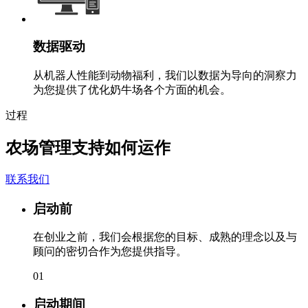
数据驱动
从机器人性能到动物福利，我们以数据为导向的洞察力
为您提供了优化奶牛场各个方面的机会。
过程
农场管理支持如何运作
联系我们
启动前
在创业之前，我们会根据您的目标、成熟的理念以及与
顾问的密切合作为您提供指导。
01
启动期间