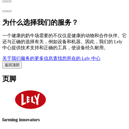
为什么选择我们的服务？
一个健康的奶牛场需要的不仅仅是健康的动物和合作伙伴。它
还与正确的选择有关，例如设备和机器。因此，我们的 Lely
中心提供技术支持和正确的工具，使设备经久耐用。
关于我们服务的更多信息
查找您所在的 Lely 中心
返回顶部
页脚
farming innovators