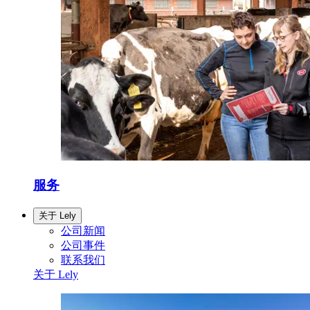
服务
关于 Lely
公司新闻
公司事件
联系我们
关于 Lely