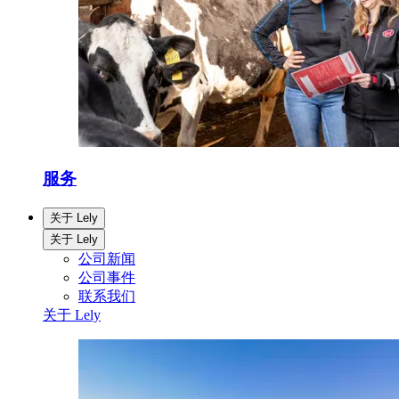
服务
关于 Lely
关于 Lely
公司新闻
公司事件
联系我们
关于 Lely