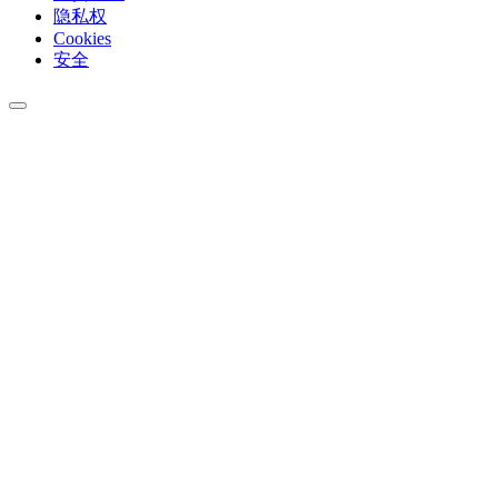
隐私权
Cookies
安全