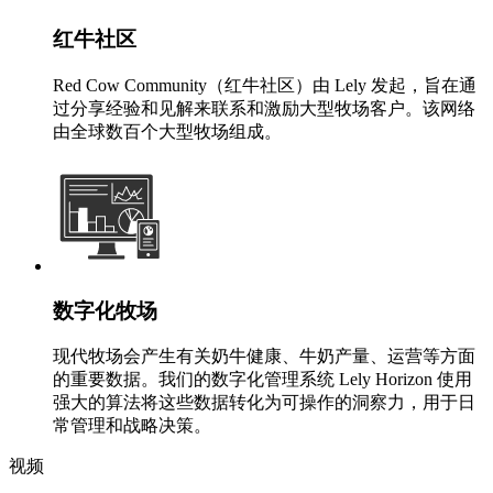
红牛社区
Red Cow Community（红牛社区）由 Lely 发起，旨在通
过分享经验和见解来联系和激励大型牧场客户。该网络
由全球数百个大型牧场组成。
数字化牧场
现代牧场会产生有关奶牛健康、牛奶产量、运营等方面
的重要数据。我们的数字化管理系统 Lely Horizon 使用
强大的算法将这些数据转化为可操作的洞察力，用于日
常管理和战略决策。
视频