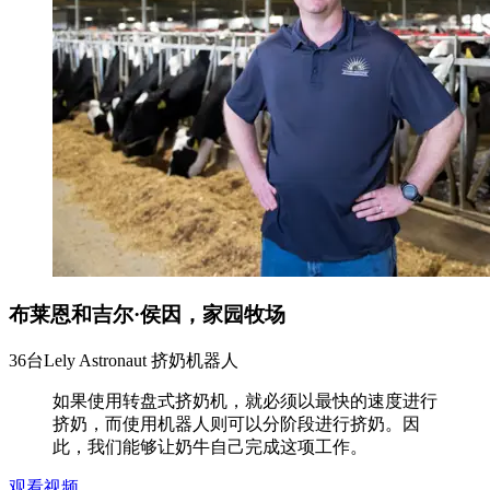
布莱恩和吉尔·侯因，家园牧场
36台Lely Astronaut 挤奶机器人
如果使用转盘式挤奶机，就必须以最快的速度进行
挤奶，而使用机器人则可以分阶段进行挤奶。因
此，我们能够让奶牛自己完成这项工作。
观看视频