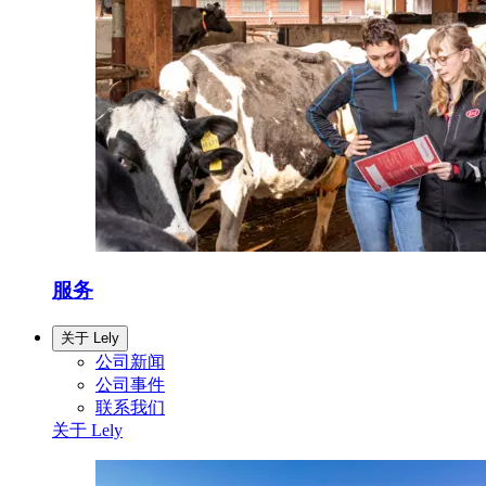
服务
关于 Lely
公司新闻
公司事件
联系我们
关于 Lely