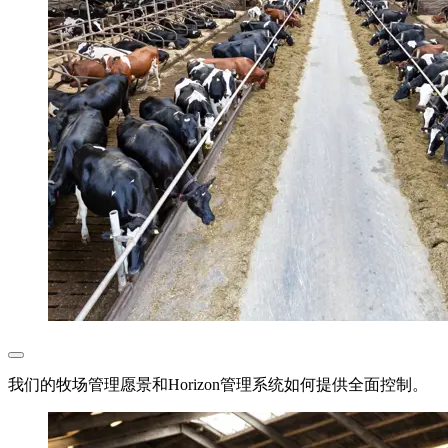
我们的牧场管理愿景和Horizon管理系统如何提供全面控制。