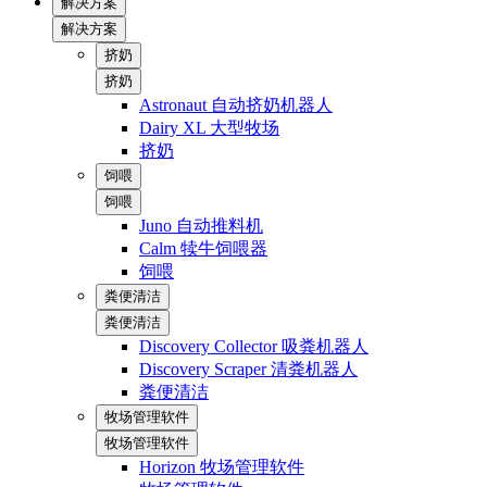
解决方案
解决方案
挤奶
挤奶
Astronaut 自动挤奶机器人
Dairy XL 大型牧场
挤奶
饲喂
饲喂
Juno 自动推料机
Calm 犊牛饲喂器
饲喂
粪便清洁
粪便清洁
Discovery Collector 吸粪机器人
Discovery Scraper 清粪机器人
粪便清洁
牧场管理软件
牧场管理软件
Horizon 牧场管理软件