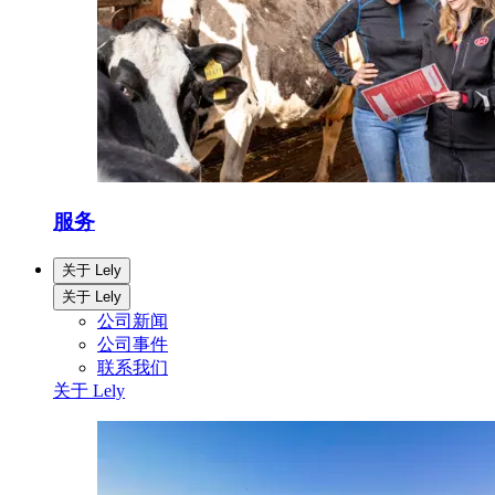
服务
关于 Lely
关于 Lely
公司新闻
公司事件
联系我们
关于 Lely