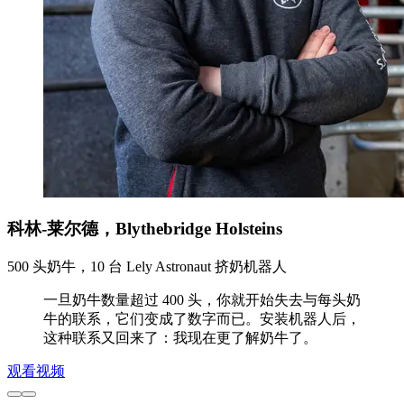
科林-莱尔德，Blythebridge Holsteins
500 头奶牛，10 台 Lely Astronaut 挤奶机器人
一旦奶牛数量超过 400 头，你就开始失去与每头奶
牛的联系，它们变成了数字而已。安装机器人后，
这种联系又回来了：我现在更了解奶牛了。
观看视频