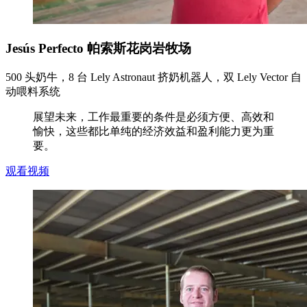
Jesús Perfecto 帕索斯花岗岩牧场
500 头奶牛，8 台 Lely Astronaut 挤奶机器人，双 Lely Vector 自
动喂料系统
展望未来，工作最重要的条件是必须方便、高效和
愉快，这些都比单纯的经济效益和盈利能力更为重
要。
观看视频