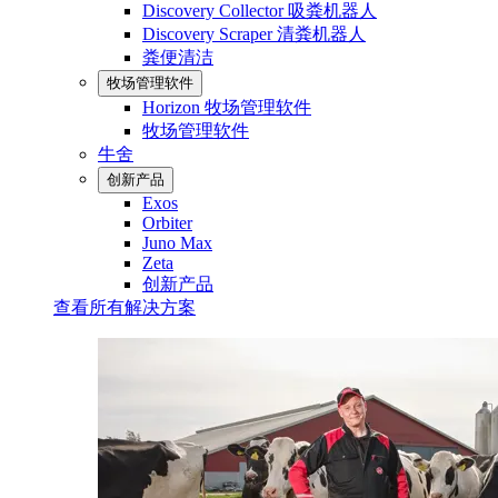
Discovery Collector 吸粪机器人
Discovery Scraper 清粪机器人
粪便清洁
牧场管理软件
Horizon 牧场管理软件
牧场管理软件
牛舍
创新产品
Exos
Orbiter
Juno Max
Zeta
创新产品
查看所有解决方案