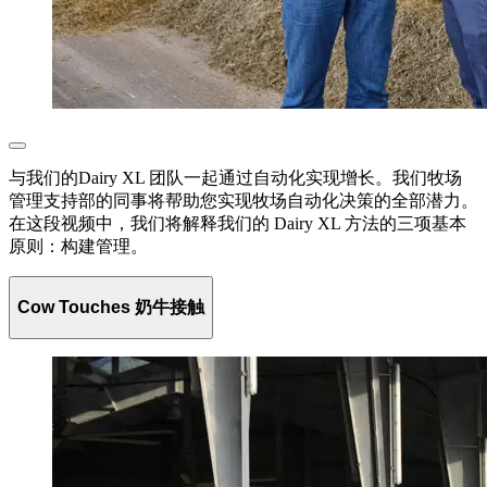
与我们的Dairy XL 团队一起通过自动化实现增长。我们牧场
管理支持部的同事将帮助您实现牧场自动化决策的全部潜力。
在这段视频中，我们将解释我们的 Dairy XL 方法的三项基本
原则：构建管理。
Cow Touches 奶牛接触