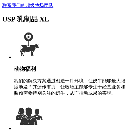
联系我们的超级牧场团队
USP 乳制品 XL
动物福利
我们的解决方案通过创造一种环境，让奶牛能够最大限
度地发挥其遗传潜力，让牧场主能够专注于经营业务和
照顾需要特别关注的奶牛，从而推动成果的实现。