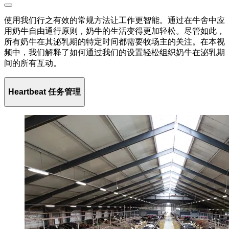
使用我们行之有效的常规方法让工作更智能。通过在牛舍中应
用奶牛自由通行原则，奶牛的生活变得更加轻松。尽管如此，
所有奶牛在其泌乳期的特定时间都需要牧场主的关注。在本视
频中，我们解释了如何通过我们的设置轻松组织奶牛在泌乳期
间的所有互动。
Heartbeat 任务管理