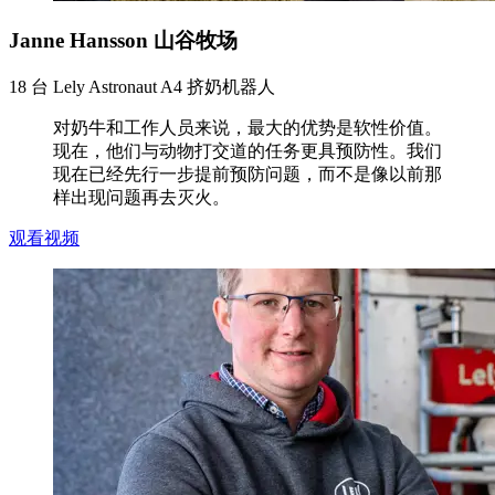
Janne Hansson 山谷牧场
18 台 Lely Astronaut A4 挤奶机器人
对奶牛和工作人员来说，最大的优势是软性价值。
现在，他们与动物打交道的任务更具预防性。我们
现在已经先行一步提前预防问题，而不是像以前那
样出现问题再去灭火。
观看视频