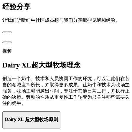
经验分享
让我们听听红牛社区成员想与我们分享哪些见解和经验。
视频
Dairy XL超大型牧场理念
创造一个奶牛、技术和人员协同工作的环境，可以让他们在各
自的领域发挥所长，并取得更多成果。让奶牛和技术为牧场主
服务，牧场主就能腾出时间，专注于其他日常工作，并执行正
确的决策。劳动的性质从重复性工作转变为只关注那些需要关
注的奶牛。
Dairy XL 超大型牧场原则