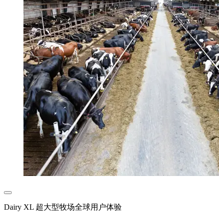
Dairy XL 超大型牧场全球用户体验