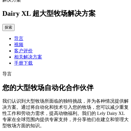
Dairy XL 超大型牧场解决方案
探索
导言
视频
客户评价
相关解决方案
手册下载
导言
您的大型牧场自动化合作伙伴
我们认识到大型牧场所面临的独特挑战，并为各种情况提供解
决方案。通过将自动化和技术引入您的牧场，您可以减少重复
性工作和劳动力需求，提高动物福利。我们的 Lely Dairy XL
专家在全球范围内提供专家支持，并分享他们在建立和管理大
型牧场方面的知识。