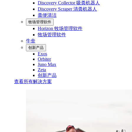
Discovery Collector 吸粪机器人
Discovery Scraper 清粪机器人
粪便清洁
牧场管理软件
Horizon 牧场管理软件
牧场管理软件
牛舍
创新产品
Exos
Orbiter
Juno Max
Zeta
创新产品
查看所有解决方案