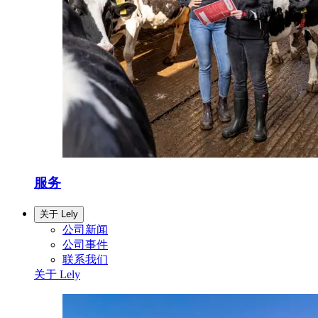
服务
关于 Lely
公司新闻
公司事件
联系我们
关于 Lely