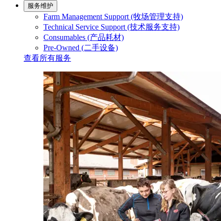
服务维护
Farm Management Support (牧场管理支持)
Technical Service Support (技术服务支持)
Consumables (产品耗材)
Pre-Owned (二手设备)
查看所有服务