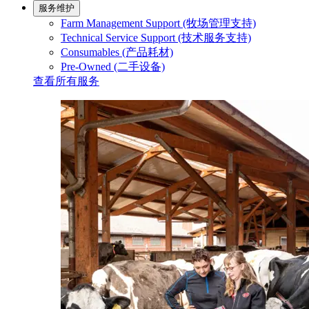
服务维护
Farm Management Support (牧场管理支持)
Technical Service Support (技术服务支持)
Consumables (产品耗材)
Pre-Owned (二手设备)
查看所有服务