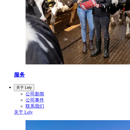
服务
关于 Lely
公司新闻
公司事件
联系我们
关于 Lely