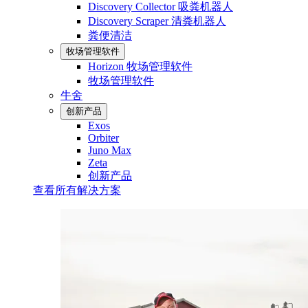
Discovery Collector 吸粪机器人
Discovery Scraper 清粪机器人
粪便清洁
牧场管理软件
Horizon 牧场管理软件
牧场管理软件
牛舍
创新产品
Exos
Orbiter
Juno Max
Zeta
创新产品
查看所有解决方案