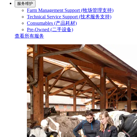
服务维护
Farm Management Support (牧场管理支持)
Technical Service Support (技术服务支持)
Consumables (产品耗材)
Pre-Owned (二手设备)
查看所有服务