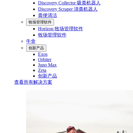
Discovery Collector 吸粪机器人
Discovery Scraper 清粪机器人
粪便清洁
牧场管理软件
Horizon 牧场管理软件
牧场管理软件
牛舍
创新产品
Exos
Orbiter
Juno Max
Zeta
创新产品
查看所有解决方案