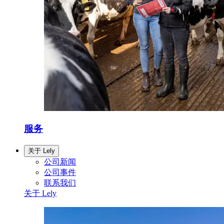
服务
关于 Lely
公司新闻
公司事件
联系我们
关于 Lely