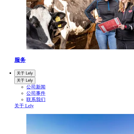
服务
关于 Lely
关于 Lely
公司新闻
公司事件
联系我们
关于 Lely