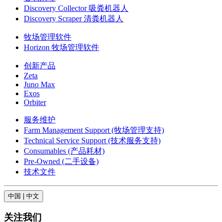
Discovery Collector 吸粪机器人
Discovery Scraper 清粪机器人
牧场管理软件
Horizon 牧场管理软件
创新产品
Zeta
Juno Max
Exos
Orbiter
服务维护
Farm Management Support (牧场管理支持)
Technical Service Support (技术服务支持)
Consumables (产品耗材)
Pre-Owned (二手设备)
技术文件
中国 | 中文
关注我们