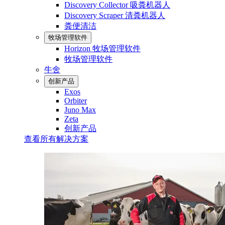
Discovery Collector 吸粪机器人
Discovery Scraper 清粪机器人
粪便清洁
牧场管理软件
Horizon 牧场管理软件
牧场管理软件
牛舍
创新产品
Exos
Orbiter
Juno Max
Zeta
创新产品
查看所有解决方案