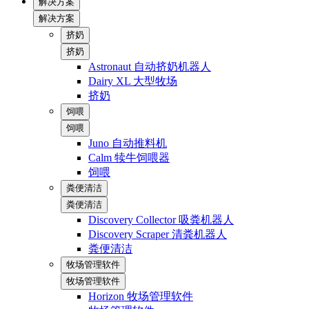
解决方案
解决方案
挤奶
挤奶
Astronaut 自动挤奶机器人
Dairy XL 大型牧场
挤奶
饲喂
饲喂
Juno 自动推料机
Calm 犊牛饲喂器
饲喂
粪便清洁
粪便清洁
Discovery Collector 吸粪机器人
Discovery Scraper 清粪机器人
粪便清洁
牧场管理软件
牧场管理软件
Horizon 牧场管理软件