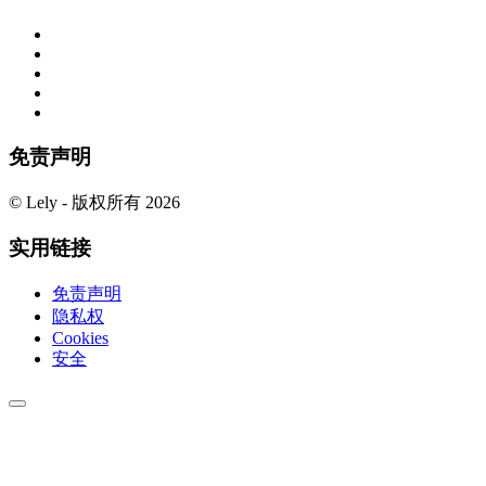
免责声明
© Lely - 版权所有 2026
实用链接
免责声明
隐私权
Cookies
安全