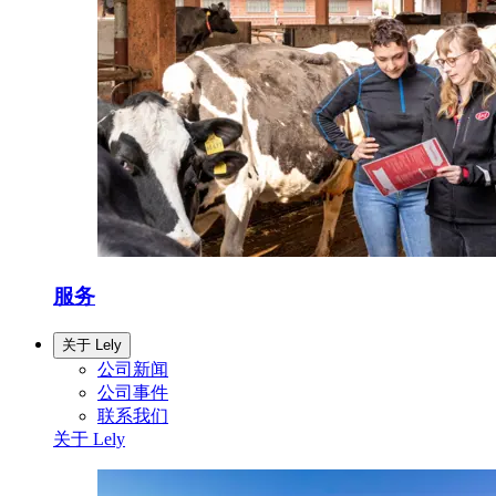
服务
关于 Lely
公司新闻
公司事件
联系我们
关于 Lely