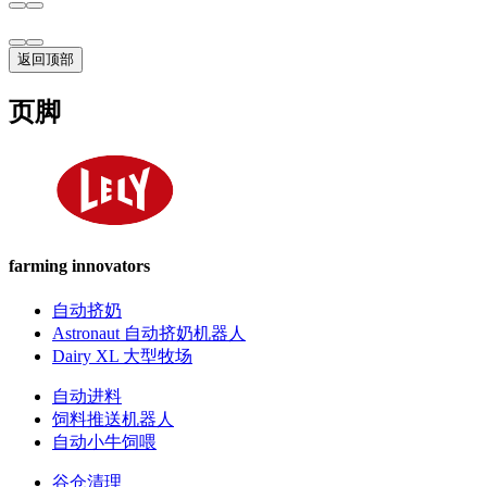
返回顶部
页脚
farming innovators
自动挤奶
Astronaut 自动挤奶机器人
Dairy XL 大型牧场
自动进料
饲料推送机器人
自动小牛饲喂
谷仓清理