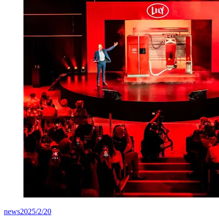
news
2025/2/20