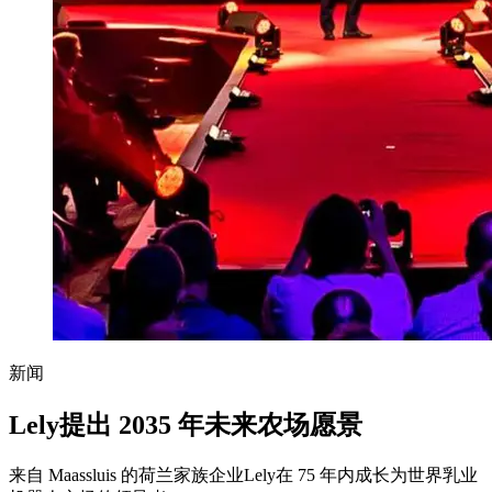
新闻
Lely提出 2035 年未来农场愿景
来自 Maassluis 的荷兰家族企业Lely在 75 年内成长为世界乳业