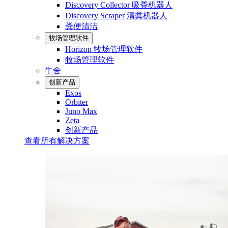
Discovery Collector 吸粪机器人
Discovery Scraper 清粪机器人
粪便清洁
牧场管理软件
Horizon 牧场管理软件
牧场管理软件
牛舍
创新产品
Exos
Orbiter
Juno Max
Zeta
创新产品
查看所有解决方案