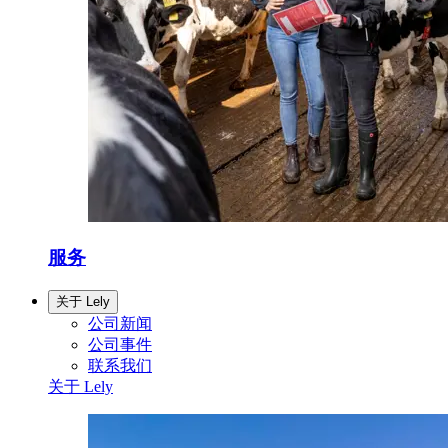
服务
关于 Lely
公司新闻
公司事件
联系我们
关于 Lely