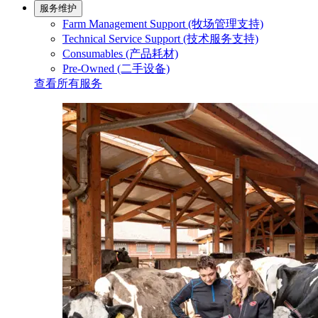
服务维护
Farm Management Support (牧场管理支持)
Technical Service Support (技术服务支持)
Consumables (产品耗材)
Pre-Owned (二手设备)
查看所有服务