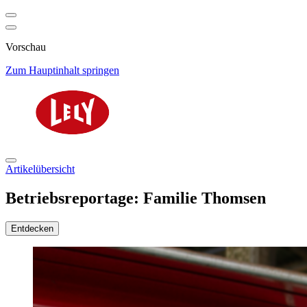
Vorschau
Zum Hauptinhalt springen
Artikelübersicht
Betriebsreportage: Familie Thomsen
Entdecken