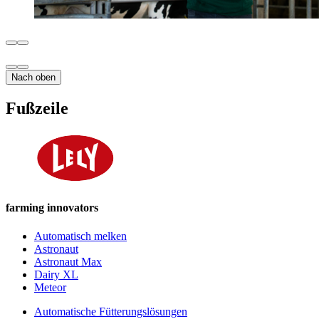
Nach oben
Fußzeile
farming innovators
Automatisch melken
Astronaut
Astronaut Max
Dairy XL
Meteor
Automatische Fütterungslösungen