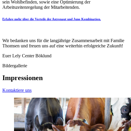
sein Wohlbefinden, sowie eine Optimierung der
Arbeitszeitenregelung der Mitarbeitenden.
Erfahre mehr über die Vorteile der Astronaut und Juno Kombination.
Wir bedanken uns für die langjährige Zusammenarbeit mit Familie
Thomsen und freuen uns auf eine weiterhin erfolgreiche Zukunft!
Euer Lely Center Böklund
Bildergallerie
Impressionen
Kontaktiere uns