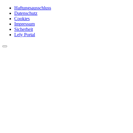
Haftungsausschluss
Datenschutz
Cookies
Impressum
Sicherheit
Lely Portal