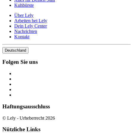
Kuhbürste
Über Lely
Arbeiten bei Lely
Dein Lely Center
Nachrichten
Kontakt
Deutschland
Folgen Sie uns
Haftungsausschluss
© Lely - Urheberrecht 2026
Nützliche Links