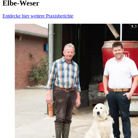
Elbe-Weser
Entdecke hier weitere Praxisberichte