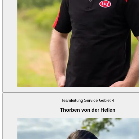
Teamleitung Service Gebiet 4
Thorben von der Hellen