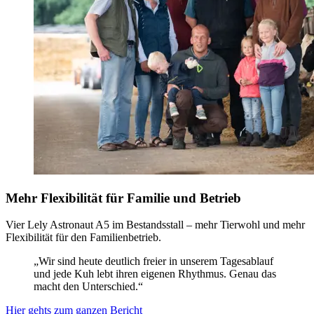
Mehr Flexibilität für Familie und Betrieb
Vier Lely Astronaut A5 im Bestandsstall – mehr Tierwohl und mehr
Flexibilität für den Familienbetrieb.
„Wir sind heute deutlich freier in unserem Tagesablauf
und jede Kuh lebt ihren eigenen Rhythmus. Genau das
macht den Unterschied.“
Hier gehts zum ganzen Bericht