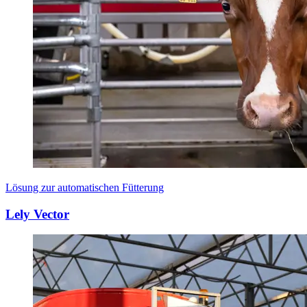
Lösung zur automatischen Fütterung
Lely Vector