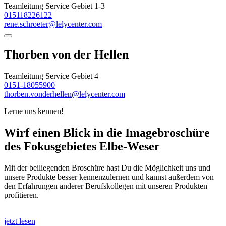
Teamleitung Service Gebiet 1-3
015118226122
rene.schroeter@lelycenter.com
Thorben von der Hellen
Teamleitung Service Gebiet 4
0151-18055900
thorben.vonderhellen@lelycenter.com
Lerne uns kennen!
Wirf einen Blick in die Imagebroschüre
des Fokusgebietes Elbe-Weser
Mit der beiliegenden Broschüre hast Du die Möglichkeit uns und
unsere Produkte besser kennenzulernen und kannst außerdem von
den Erfahrungen anderer Berufskollegen mit unseren Produkten
profitieren.
jetzt lesen