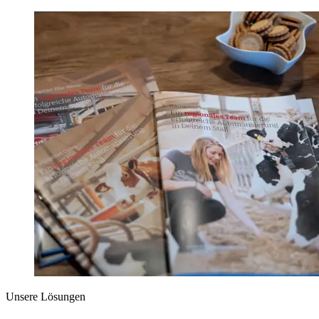
Unsere Lösungen