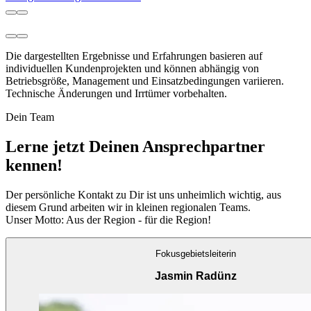
Die dargestellten Ergebnisse und Erfahrungen basieren auf
individuellen Kundenprojekten und können abhängig von
Betriebsgröße, Management und Einsatzbedingungen variieren.
Technische Änderungen und Irrtümer vorbehalten.
Dein Team
Lerne jetzt Deinen Ansprechpartner
kennen!
Der persönliche Kontakt zu Dir ist uns unheimlich wichtig, aus
diesem Grund arbeiten wir in kleinen regionalen Teams.
Unser Motto: Aus der Region - für die Region!
Fokusgebietsleiterin
Jasmin Radünz