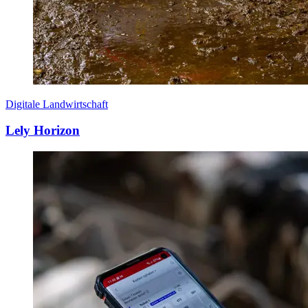
Digitale Landwirtschaft
Lely Horizon