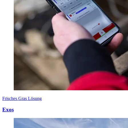
Frisches Gras Lösung
Exos