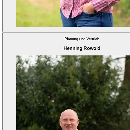
Planung und Vertrieb
Henning Rowold