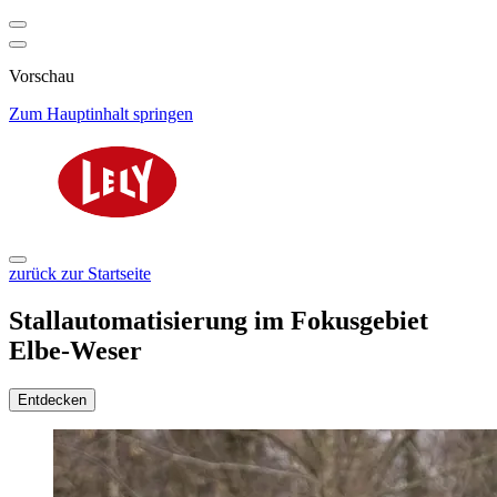
Vorschau
Zum Hauptinhalt springen
zurück zur Startseite
Stallautomatisierung im Fokusgebiet
Elbe-Weser
Entdecken