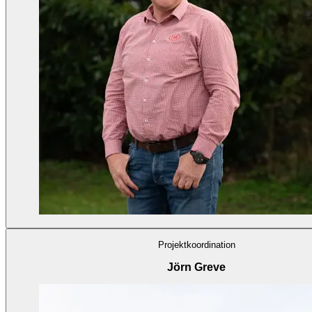
Projektkoordination
Jörn Greve