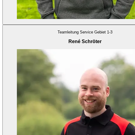
Teamleitung Service Gebiet 1-3
René Schröter