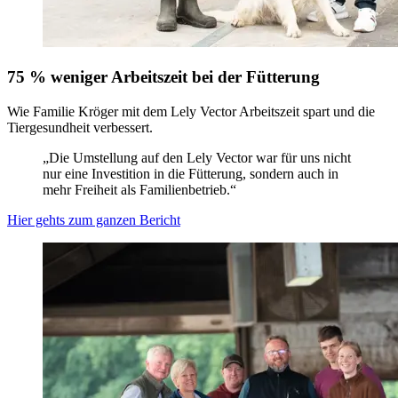
75 % weniger Arbeitszeit bei der Fütterung
Wie Familie Kröger mit dem Lely Vector Arbeitszeit spart und die
Tiergesundheit verbessert.
„Die Umstellung auf den Lely Vector war für uns nicht
nur eine Investition in die Fütterung, sondern auch in
mehr Freiheit als Familienbetrieb.“
Hier gehts zum ganzen Bericht