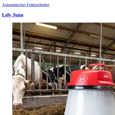
Automatischer Futterschieber
Lely Juno