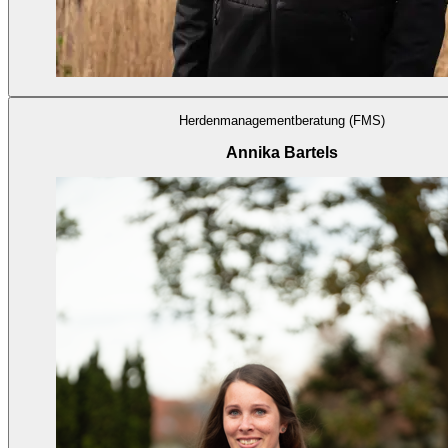
Herdenmanagementberatung (FMS)
Annika Bartels