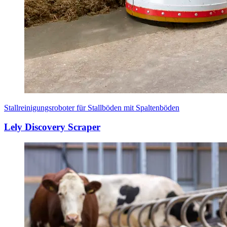
Stallreinigungsroboter für Stallböden mit Spaltenböden
Lely Discovery Scraper