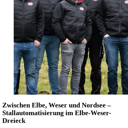
Zwischen Elbe, Weser und Nordsee –
Stallautomatisierung im Elbe-Weser-
Dreieck