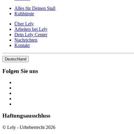
Alles für Deinen Stall
Kuhbürste
Über Lely
Arbeiten bei Lely
Dein Lely Center
Nachrichten
Kontakt
Deutschland
Folgen Sie uns
Haftungsausschluss
© Lely - Urheberrecht 2026