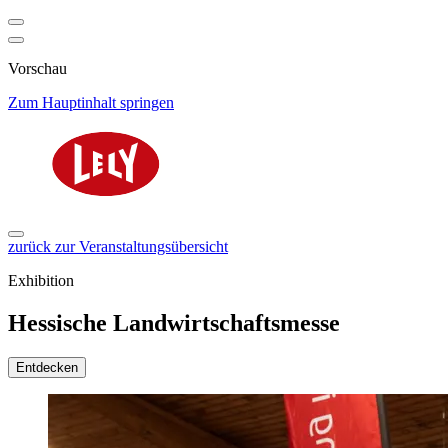
Vorschau
Zum Hauptinhalt springen
zurück zur Veranstaltungsübersicht
Exhibition
Hessische Landwirtschaftsmesse
Entdecken