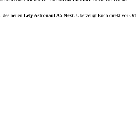
l. des neuen
Lely Astronaut A5 Next
. Überzeugt Euch direkt vor Ort