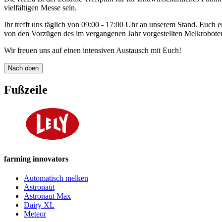
vielfältigen Messe sein.
Ihr trefft uns täglich von 09:00 - 17:00 Uhr an unserem Stand. Euch e
von den Vorzügen des im vergangenen Jahr vorgestellten Melkroboter
Wir freuen uns auf einen intensiven Austausch mit Euch!
Nach oben
Fußzeile
farming innovators
Automatisch melken
Astronaut
Astronaut Max
Dairy XL
Meteor