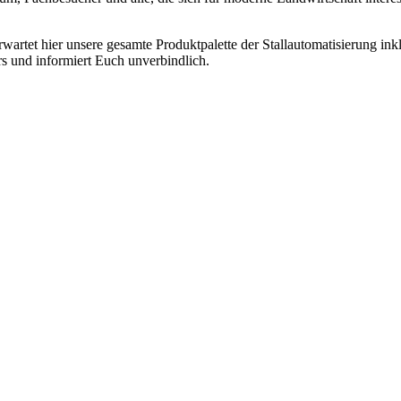
rwartet hier unsere gesamte Produktpalette der Stallautomatisierung ink
s und informiert Euch unverbindlich.