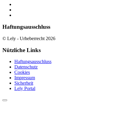
Haftungsausschluss
© Lely - Urheberrecht 2026
Nützliche Links
Haftungsausschluss
Datenschutz
Cookies
Impressum
Sicherheit
Lely Portal