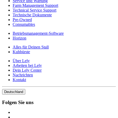
Service und Wartung
Farm Management Support
Technical Service Support
Technische Dokumente
Pre-Owned
Consumables
Betriebsmanagement-Software
Horizon
Alles für Deinen Stall
Kuhbürste
Über Lely
Arbeiten bei Lely
Dein Lely Center
Nachrichten
Kontakt
Deutschland
Folgen Sie uns