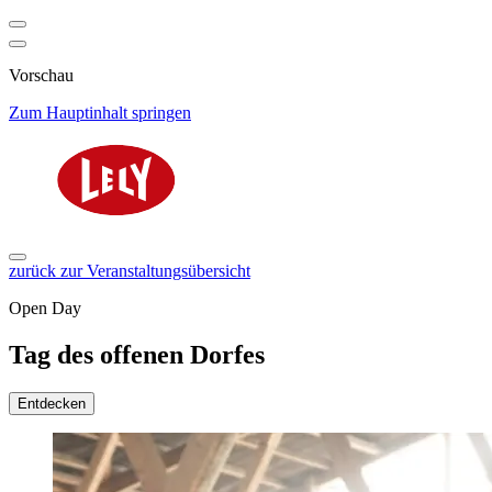
Vorschau
Zum Hauptinhalt springen
zurück zur Veranstaltungsübersicht
Open Day
Tag des offenen Dorfes
Entdecken