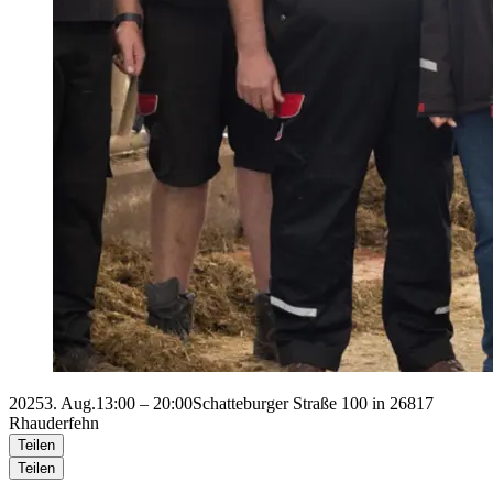
2025
3. Aug.
13:00 – 20:00
Schatteburger Straße 100 in 26817
Rhauderfehn
Teilen
Teilen