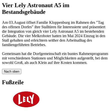
Vier Lely Astronaut A5 im
Bestandsgebäude
Am 03.August öffnet Familie Kloppenburg im Rahmen des "Tag
des offenen Dorfes" ihre Stalltüren für Interessierte und präsentiert
die Integration von gleich vier Lely Astronaut A5 im bestehenden
Gebäude. Die vier Melkroboter hatten im Mai 2024 Einzug in den
Stall gehalten und erleichtern seither den Arbeitsalltag des
familiengeführten Betriebes.
Gemeinsam hat die Dorfgemeinschaft ein buntes Rahmenprogramm
mit verschiedenen Stationen und Möglichkeiten aufgestellt, bei dem
sowohl Groß, als auch Klein auf ihre Kosten kommen.
Nach oben
Fußzeile